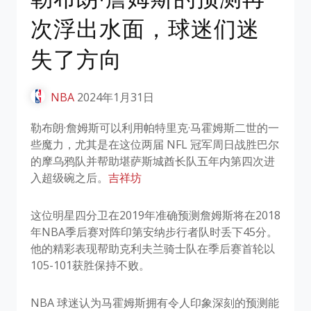
次浮出水面，球迷们迷
失了方向
NBA
2024年1月31日
勒布朗·詹姆斯可以利用帕特里克·马霍姆斯二世的一
些魔力，尤其是在这位两届 NFL 冠军周日战胜巴尔
的摩乌鸦队并帮助堪萨斯城酋长队五年内第四次进
入超级碗之后。
吉祥坊
这位明星四分卫在2019年准确预测詹姆斯将在2018
年NBA季后赛对阵印第安纳步行者队时丢下45分。
他的精彩表现帮助克利夫兰骑士队在季后赛首轮以
105-101获胜保持不败。
NBA 球迷认为马霍姆斯拥有令人印象深刻的预测能