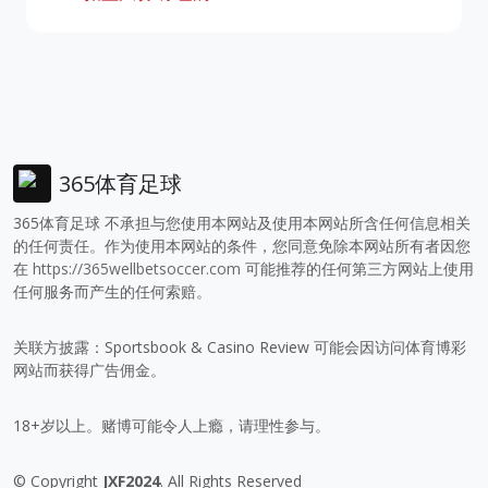
365体育足球
365体育足球 不承担与您使用本网站及使用本网站所含任何信息相关
的任何责任。作为使用本网站的条件，您同意免除本网站所有者因您
在
https://365wellbetsoccer.com
可能推荐的任何第三方网站上使用
任何服务而产生的任何索赔。
关联方披露：Sportsbook & Casino Review 可能会因访问体育博彩
网站而获得广告佣金。
18+岁以上。赌博可能令人上瘾，请理性参与。
© Copyright
JXF2024
. All Rights Reserved