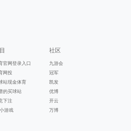
目
社区
育官网登录入口
九游会
育网投
冠军
球站现金体育
凯发
谱的买球站
优博
竞下注
开云
g小游戏
万博