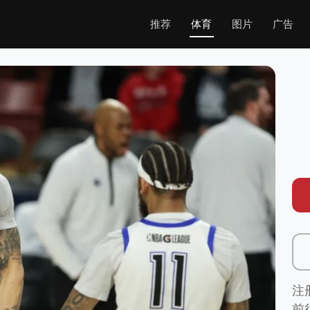
推荐
体育
图片
广告
注
前