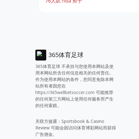
76人队
nba
剪子
365体育足球
365体育足球 不承担与您使用本网站及使
用本网站所含任何信息相关的任何责任。
作为使用本网站的条件，您同意免除本网
站所有者因您在
https://365wellbetsoccer.com
可能推荐
的任何第三方网站上使用任何服务而产生
的任何索赔。
关联方披露：Sportsbook & Casino
Review 可能会因访问体育博彩网站而获得
广告佣金。