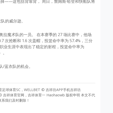
择——这包括背靠背， 周日，詹姆斯·哈登和快船队将
衣队的威尔逊。
拉魔术队的一员。 在本赛季的 27 场比赛中，他场
、0.7 次抢断和 1.6 次盖帽，投篮命中率为 57.4%，三分
发展联盟职业生涯中表现出了稳定的射程，投篮命中率为
比）。
人队/蓝衣队的机会。
5体育足球体育SC，WELLBET © 吉祥坊APP手机吉祥坊
网 © 吉祥体育官网，吉祥体育一 Haohaowb 版权申明 本文不代
联系我们及时删除！