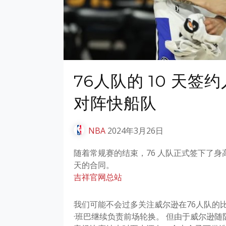
76人队的 10 天签约
对阵快船队
NBA
2024年3月26日
随着常规赛的结束，76 人队正式签下了身高 6
天的合同。
吉祥官网总站
我们可能不会过多关注威尔逊在76人队的
·班巴继续负责前场轮换。 但由于威尔逊随