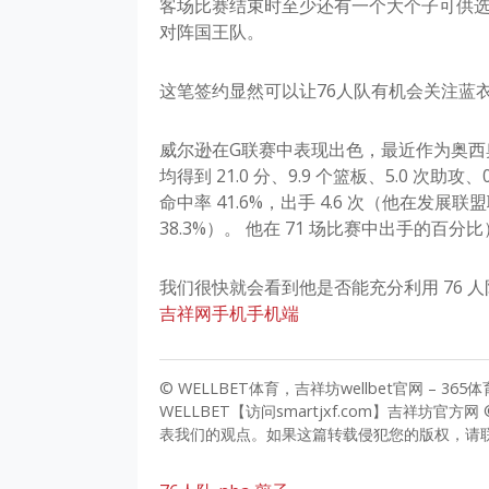
客场比赛结束时至少还有一个大个子可供选
对阵国王队。
这笔签约显然可以让76人队有机会关注蓝
威尔逊在G联赛中表现出色，最近作为奥西奥
均得到 21.0 分、9.9 个篮板、5.0 次助攻
命中率 41.6%，出手 4.6 次（他在
38.3%）。 他在 71 场比赛中出手的百分
我们很快就会看到他是否能充分利用 76 
吉祥网手机手机端
© WELLBET体育，吉祥坊wellbet官网 – 36
WELLBET【访问smartjxf.com】吉祥坊官方
表我们的观点。如果这篇转载侵犯您的版权，请