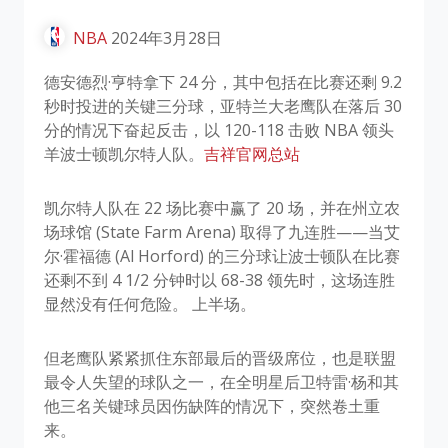
NBA
2024年3月28日
德安德烈·亨特拿下 24 分，其中包括在比赛还剩 9.2
秒时投进的关键三分球，亚特兰大老鹰队在落后 30
分的情况下奋起反击，以 120-118 击败 NBA 领头
羊波士顿凯尔特人队。
吉祥官网总站
凯尔特人队在 22 场比赛中赢了 20 场，并在州立农
场球馆 (State Farm Arena) 取得了九连胜——当艾
尔·霍福德 (Al Horford) 的三分球让波士顿队在比赛
还剩不到 4 1/2 分钟时以 68-38 领先时，这场连胜
显然没有任何危险。 上半场。
但老鹰队紧紧抓住东部最后的晋级席位，也是联盟
最令人失望的球队之一，在全明星后卫特雷·杨和其
他三名关键球员因伤缺阵的情况下，突然卷土重
来。