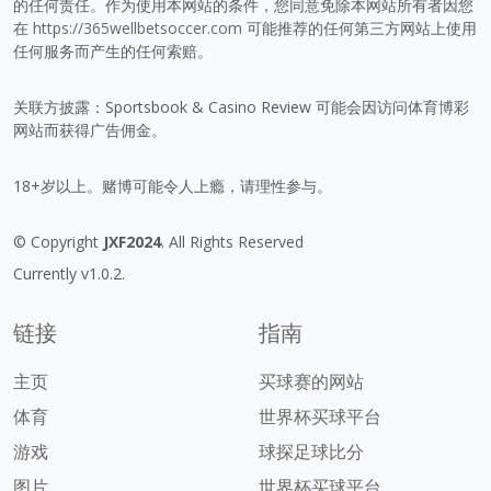
的任何责任。作为使用本网站的条件，您同意免除本网站所有者因您
在
https://365wellbetsoccer.com
可能推荐的任何第三方网站上使用
任何服务而产生的任何索赔。
关联方披露：Sportsbook & Casino Review 可能会因访问体育博彩
网站而获得广告佣金。
18+岁以上。赌博可能令人上瘾，请理性参与。
© Copyright
JXF2024
. All Rights Reserved
Currently v1.0.2.
链接
指南
主页
买球赛的网站
体育
世界杯买球平台
游戏
球探足球比分
图片
世界杯买球平台