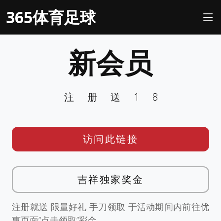
365体育足球
新会员
注册送18
访问此链接
吉祥独家奖金
注册就送 限量好礼 手刀领取 于活动期间内前往优
惠页面”点击领取”彩金。