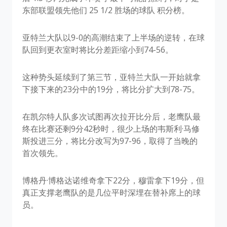
东部联盟领先他们 25 1/2 胜场的球队 积分榜。
亚特兰大队以9-0的高潮结束了上半场的逆转，在球
队回到更衣室时将比分差距缩小到74-56。
这种势头延续到了第三节，亚特兰大队一开始就拿
下接下来的23分中的19分，将比分扩大到78-75。
在凯尔特人队多次试图再次拉开比分后，老鹰队最
终在比赛还剩9分42秒时，很少上场的韦斯利·马修
斯投进三分，将比分改写为97-96，取得了当晚的
首次领先。
博格丹·博格达诺维奇拿下22分，穆雷拿下19分，但
真正支撑老鹰队的是几位平时深埋在替补席上的球
员。