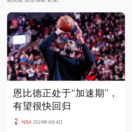
恩比德正处于“加速期”，
有望很快回归
NBA
2024年4月4日