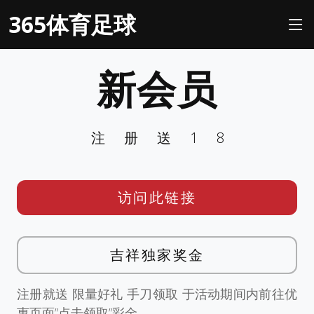
365体育足球
新会员
注册送18
访问此链接
吉祥独家奖金
注册就送 限量好礼 手刀领取 于活动期间内前往优
惠页面”点击领取”彩金。