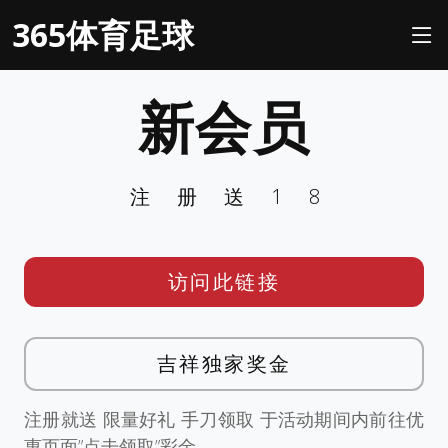
365体育足球
新会员
注册送18
访问此链接
吉祥独家奖金
注册就送 限量好礼 手刀领取 于活动期间内前往优
惠页面”点击领取”彩金。