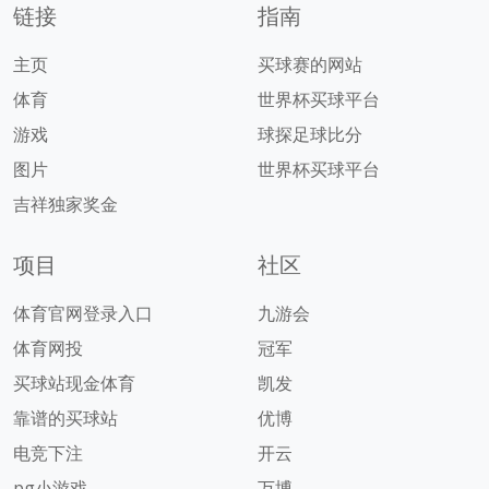
链接
指南
主页
买球赛的网站
体育
世界杯买球平台
游戏
球探足球比分
图片
世界杯买球平台
吉祥独家奖金
项目
社区
体育官网登录入口
九游会
体育网投
冠军
买球站现金体育
凯发
靠谱的买球站
优博
电竞下注
开云
pg小游戏
万博