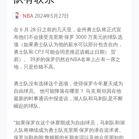
NBA
2024年5月27日
在 6 月 28 日之前的几天里，金州勇士队将正式宣
布他们不会接受克里斯·保罗 3000 万美元的球队选
项（如果勇士队认为他的薪水可以部分包含在内，
勇士队和 CP3 可能会同意推迟该截止日期） 贸
易）。 39岁的保罗仍然在NBA名单上占有一席之
地，只是价格不高。
勇士队没有选择这个选项，使得保罗今年夏天成为
自由球员。 他可能降落在哪里？ 马克·斯坦因在他
最新的时事通讯中报道说，湖人队和马刺队是不断
崛起的球队。
“如果保罗在这个休赛期成为自由球员，马刺队和湖
人队将继续成为勇士队克里斯·保罗的潜在追求者。
保罗与勒布朗·詹姆斯的长期友谊以及他众所周知的