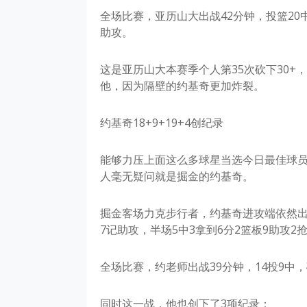
全场比赛，亚历山大出战42分钟，投篮20中1
助攻。
这是亚历山大本赛季个人第35次砍下30
他，因为隔壁的约基奇更加炸裂。
约基奇18+9+19+4创纪录
能够力压上面这么多球星当选今日最佳球
人毫无疑问就是掘金的约基奇。
掘金客场力克步行者，约基奇进攻端依然
7记助攻，半场5中3拿到6分2篮板9助攻2
全场比赛，约老师出战39分钟，14投9中，
同时这一战，他也创下了3项纪录：