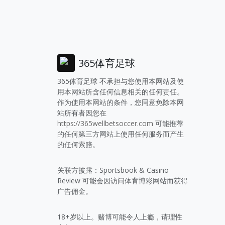
365体育足球
365体育足球 不承担与您使用本网站及使
用本网站所含任何信息相关的任何责任。
作为使用本网站的条件，您同意免除本网
站所有者因您在
https://365wellbetsoccer.com
可能推荐
的任何第三方网站上使用任何服务而产生
的任何索赔。
关联方披露：Sportsbook & Casino
Review 可能会因访问体育博彩网站而获得
广告佣金。
18+岁以上。赌博可能令人上瘾，请理性