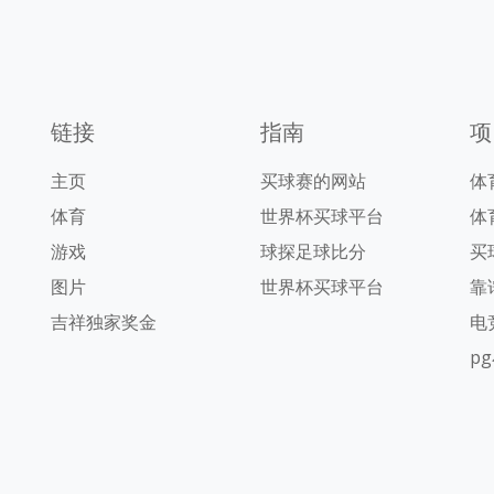
链接
指南
项
主页
买球赛的网站
体
体育
世界杯买球平台
体
游戏
球探足球比分
买
图片
世界杯买球平台
靠
吉祥独家奖金
电
p