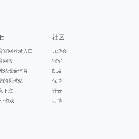
目
社区
育官网登录入口
九游会
育网投
冠军
球站现金体育
凯发
谱的买球站
优博
竞下注
开云
g小游戏
万博