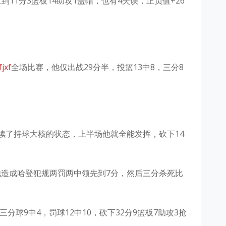
拿到11分3篮板14助攻1盖帽，也有4失误，正负值+26
fjxf
全场比赛，他仅出战29分半，投篮13中8，三分8
续了持球大核的状态，上半场他就全能发挥，砍下14
造成哈登犯规两罚两中领先到7分，然后三分杀死比
分球9中4，罚球12中10，砍下32分9篮板7助攻3抢