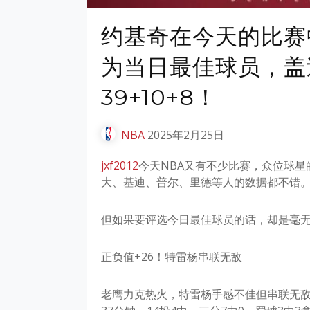
约基奇在今天的比赛
为当日最佳球员，盖
39+10+8！
NBA
2025年2月25日
jxf2012
今天NBA又有不少比赛，众位球
大、基迪、普尔、里德等人的数据都不错
但如果要评选今日最佳球员的话，却是毫
正负值+26！特雷杨串联无敌
老鹰力克热火，特雷杨手感不佳但串联无敌