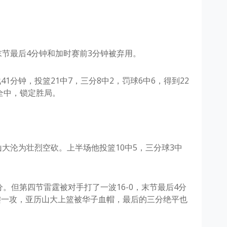
末节最后4分钟和加时赛前3分钟被弃用。
分钟，投篮21中7，三分8中2，罚球6中6，得到22
全中，锁定胜局。
大沦为壮烈空砍。上半场他投篮10中5，三分球3中
分。但第四节雷霆被对手打了一波16-0，末节最后4分
键一攻，亚历山大上篮被华子血帽，最后的三分绝平也