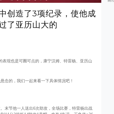
中创造了3项纪录，使他成
过了亚历山大的
星的表现也是可圈可点的，康宁汉姆、特雷杨、亚历山
。
无悬念的，我们一起来看一下具体情况吧！
。末节他一人送出6次助攻，全场比赛，特雷杨出战