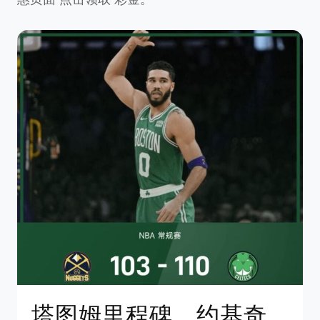
塔图姆里程碑，约基奇