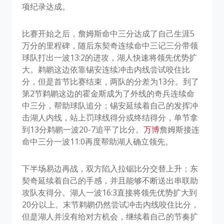
项纪录达成。
比赛开始之后，詹姆斯命中三分达成了自己生涯5
万分的里程碑，随后东契奇连续命中三记三分带领
球队打出一波13:2的进攻，湖人快速将领先优势扩
大。鹈鹕这边依靠锡安连续冲击内线尝试咬住比
分，但是首节比赛结束，两队的分差为13分。到了
第2节鹈鹕这边的霍金斯成为了外线的奇兵连续命
中三分，帮助球队追分；锡安延续着自己的发挥冲
击湖人内线，站上罚球线得分或终结得分，单节拿
到13分鹈鹕一波20-7追平了比分。
万博
詹姆斯接连
命中三分一波11:0再度帮助湖人确立领先。
下半场易边再战，双方陷入拉锯比分交替上升；东
契奇延续着自己的手感，并且能够不断送出串联助
攻队友得分。湖人一波16:3直接将领先优势扩大到
20分以上。末节鹈鹕仍然尝试冲击内线咬住比分，
但是湖人并没有给对方机会，继续着自己的节奏扩