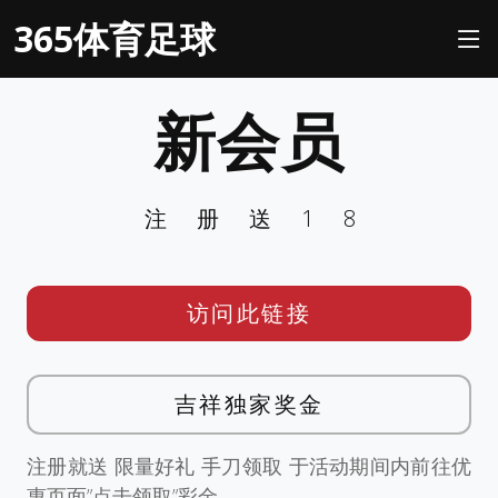
365体育足球
新会员
注册送18
访问此链接
吉祥独家奖金
注册就送 限量好礼 手刀领取 于活动期间内前往优
惠页面”点击领取”彩金。