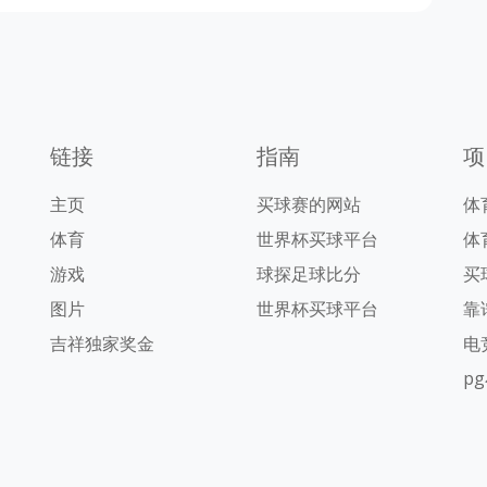
链接
指南
项
主页
买球赛的网站
体
体育
世界杯买球平台
体
游戏
球探足球比分
买
图片
世界杯买球平台
靠
吉祥独家奖金
电
p