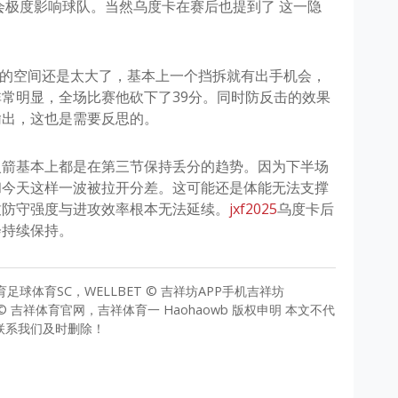
会极度影响球队。当然乌度卡在赛后也提到了 这一隐
的空间还是太大了，基本上一个挡拆就有出手机会，
常明显，全场比赛他砍下了39分。同时防反击的效果
输出，这也是需要反思的。
火箭基本上都是在第三节保持丢分的趋势。因为下半场
和今天这样一波被拉开分差。这可能还是体能无法支撑
致防守强度与进攻效率根本无法延续。
jxf2025
乌度卡后
会持续保持。
5体育足球体育SC，WELLBET © 吉祥坊APP手机吉祥坊
网 © 吉祥体育官网，吉祥体育一 Haohaowb 版权申明 本文不代
联系我们及时删除！