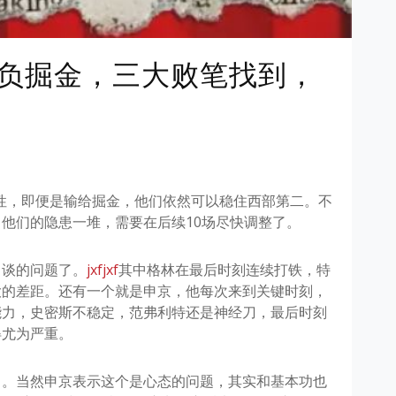
负掘金，三大败笔找到，
性，即便是输给掘金，他们依然可以稳住西部第二。不
他们的隐患一堆，需要在后续10场尽快调整了。
常谈的问题了。
jxfjxf
其中格林在最后时刻连续打铁，特
大的差距。还有一个就是申京，他每次来到关键时刻，
能力，史密斯不稳定，范弗利特还是神经刀，最后时刻
得尤为严重。
了。当然申京表示这个是心态的问题，其实和基本功也