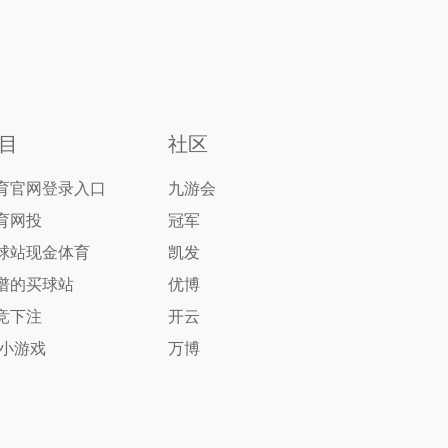
目
社区
育官网登录入口
九游会
育网投
冠军
球站现金体育
凯发
谱的买球站
优博
竞下注
开云
g小游戏
万博