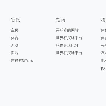
链接
指南
项
主页
买球赛的网站
体
体育
世界杯买球平台
体
游戏
球探足球比分
买
图片
世界杯买球平台
靠
吉祥独家奖金
电
p