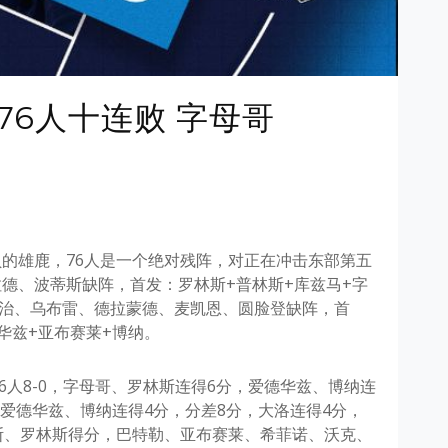
76人十连败 字母哥
34负的雄鹿，76人是一个绝对残阵，对正在冲击东部第五
德、波蒂斯缺阵，首发：罗林斯+普林斯+库兹马+字
乔治、乌布雷、德拉蒙德、麦凯恩、圆脸登缺阵，首
德华兹+亚布赛莱+博纳。
6人8-0，字母哥、罗林斯连得6分，爱德华兹、博纳连
，爱德华兹、博纳连得4分，分差8分，大洛连得4分，
斯、罗林斯得分，巴特勒、亚布赛莱、希菲诺、沃克、