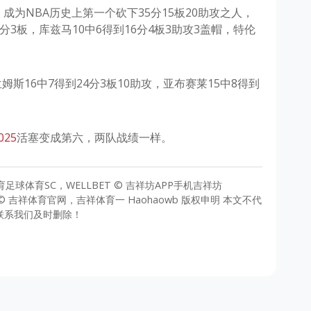
断，成为NBA历史上第一个砍下35分15板20助攻之人，
分3板，库兹马10中6得到16分4板3助攻3盖帽，特伦
兰姆斯16中7得到24分3板10助攻，亚布赛莱15中8得到
2025
活塞变成第六，两队战绩一样。
5体育足球体育SC，WELLBET © 吉祥坊APP手机吉祥坊
网 © 吉祥体育官网，吉祥体育一 Haohaowb 版权申明 本文不代
联系我们及时删除！