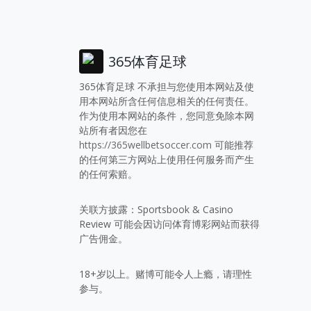
365体育足球
365体育足球 不承担与您使用本网站及使
用本网站所含任何信息相关的任何责任。
作为使用本网站的条件，您同意免除本网
站所有者因您在
https://365wellbetsoccer.com
可能推荐
的任何第三方网站上使用任何服务而产生
的任何索赔。
关联方披露：Sportsbook & Casino
Review 可能会因访问体育博彩网站而获得
广告佣金。
18+岁以上。赌博可能令人上瘾，请理性
参与。