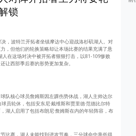
解锁
对决，波特兰开拓者坐镇摩达中心迎战洛杉矶湖人。对
压力，但他们的轮换策略却让本场比赛的结果充满了悬
湖人在这场对决中被开拓者狠狠打击，以81-109惨败
，还让西部季后赛的形势更加复杂。
于球队核心球员詹姆斯因左踝伤势休战，湖人主帅达尔
力球员轮休，包括安东尼·戴维斯和贾里德·范德比尔特
，湖人启用了包括布朗尼·詹姆斯在内的年轻阵容，布
首节比赛，湖人未能找到进攻节奏，三分球命中率低得