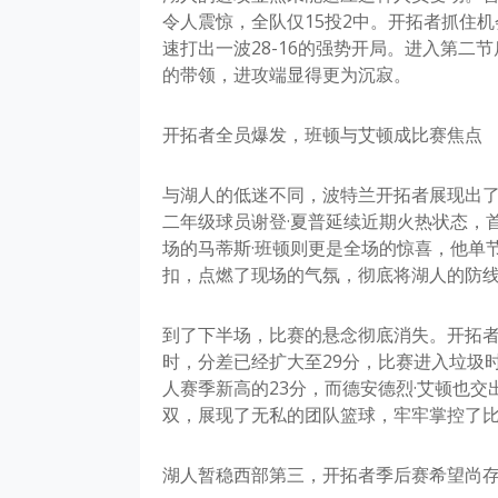
令人震惊，全队仅15投2中。开拓者抓住机
速打出一波28-16的强势开局。进入第
的带领，进攻端显得更为沉寂。
开拓者全员爆发，班顿与艾顿成比赛焦点
与湖人的低迷不同，波特兰开拓者展现出
二年级球员谢登·夏普延续近期火热状态，
场的马蒂斯·班顿则更是全场的惊喜，他单
扣，点燃了现场的气氛，彻底将湖人的防
到了下半场，比赛的悬念彻底消失。开拓
时，分差已经扩大至29分，比赛进入垃圾时
人赛季新高的23分，而德安德烈·艾顿也交
双，展现了无私的团队篮球，牢牢掌控了
湖人暂稳西部第三，开拓者季后赛希望尚