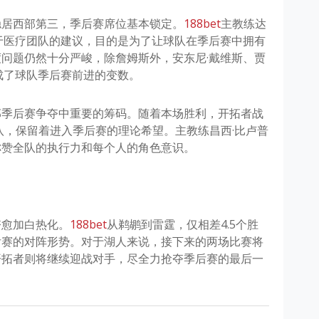
稳居西部第三，季后赛席位基本锁定。
188bet
主教练达
于医疗团队的建议，目的是为了让球队在季后赛中拥有
问题仍然十分严峻，除詹姆斯外，安东尼·戴维斯、贾
成了球队季后赛前进的变数。
部季后赛争夺中重要的筹码。随着本场胜利，开拓者战
八，保留着进入季后赛的理论希望。主教练昌西·比卢普
称赞全队的执行力和每个人的角色意识。
夺愈加白热化。
188bet
从鹈鹕到雷霆，仅相差4.5个胜
后赛的对阵形势。对于湖人来说，接下来的两场比赛将
开拓者则将继续迎战对手，尽全力抢夺季后赛的最后一