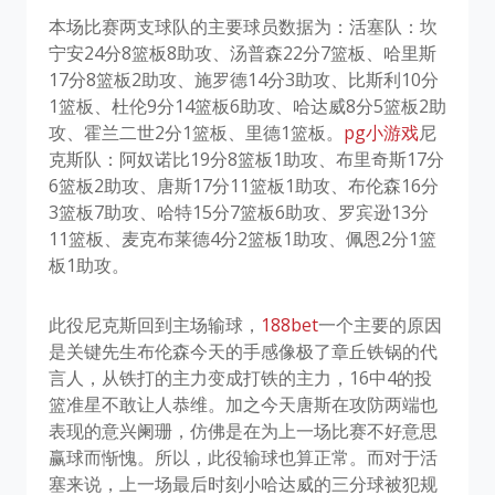
本场比赛两支球队的主要球员数据为：活塞队：坎
宁安24分8篮板8助攻、汤普森22分7篮板、哈里斯
17分8篮板2助攻、施罗德14分3助攻、比斯利10分
1篮板、杜伦9分14篮板6助攻、哈达威8分5篮板2助
攻、霍兰二世2分1篮板、里德1篮板。
pg小游戏
尼
克斯队：阿奴诺比19分8篮板1助攻、布里奇斯17分
6篮板2助攻、唐斯17分11篮板1助攻、布伦森16分
3篮板7助攻、哈特15分7篮板6助攻、罗宾逊13分
11篮板、麦克布莱德4分2篮板1助攻、佩恩2分1篮
板1助攻。
此役尼克斯回到主场输球，
188bet
一个主要的原因
是关键先生布伦森今天的手感像极了章丘铁锅的代
言人，从铁打的主力变成打铁的主力，16中4的投
篮准星不敢让人恭维。加之今天唐斯在攻防两端也
表现的意兴阑珊，仿佛是在为上一场比赛不好意思
赢球而惭愧。所以，此役输球也算正常。而对于活
塞来说，上一场最后时刻小哈达威的三分球被犯规