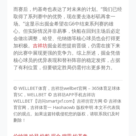
而赛后，约基奇也表达了对未来的计划。“我们已经
取得了系列赛中的优势，现在要去洛杉矶再拿一
场。”这显示出掘金希望在G6中结束系列赛的雄
心。但实际情况并非易事，快船在回到主场后必定
会做出调整，哈登、伦纳德等核心球员也会打得更
加积极。
吉祥坊
掘金若想提前晋级，仍需在接下来
的比赛中展现更强的竞争力。综上所述，掘金凭借
核心球员的优异表现和替补阵容的稳定发挥，占据
了有利位置，但要锁定胜局仍需付出更多努力。
© WELLBET体育，吉祥坊wellbet官网 – 365体育足球体
育SC，WELLBET © 吉祥坊APP手机吉祥坊
WELLBET【访问smartjxf.com】吉祥坊官方网 © 吉祥体
育官网，吉祥体育一 Haohaowb 版权申明 本文不代表我
们的观点。如果这篇转载侵犯您的版权，请联系我们及时
删除！