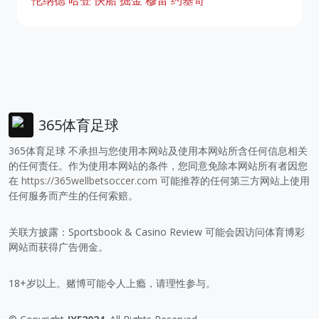
伦纳德
哈登
快船
掘金
穆雷
约基奇
365体育足球
365体育足球 不承担与您使用本网站及使用本网站所含任何信息相关
的任何责任。作为使用本网站的条件，您同意免除本网站所有者因您
在
https://365wellbetsoccer.com
可能推荐的任何第三方网站上使用
任何服务而产生的任何索赔。
关联方披露：Sportsbook & Casino Review 可能会因访问体育博彩
网站而获得广告佣金。
18+岁以上。赌博可能令人上瘾，请理性参与。