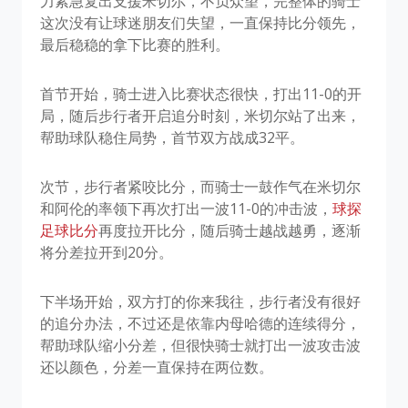
力紧急复出支援米切尔，不负众望，完整体的骑士
这次没有让球迷朋友们失望，一直保持比分领先，
最后稳稳的拿下比赛的胜利。
首节开始，骑士进入比赛状态很快，打出11-0的开
局，随后步行者开启追分时刻，米切尔站了出来，
帮助球队稳住局势，首节双方战成32平。
次节，步行者紧咬比分，而骑士一鼓作气在米切尔
和阿伦的率领下再次打出一波11-0的冲击波，
球探
足球比分
再度拉开比分，随后骑士越战越勇，逐渐
将分差拉开到20分。
下半场开始，双方打的你来我往，步行者没有很好
的追分办法，不过还是依靠内母哈德的连续得分，
帮助球队缩小分差，但很快骑士就打出一波攻击波
还以颜色，分差一直保持在两位数。