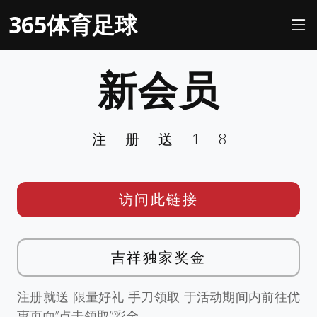
365体育足球
新会员
注册送18
访问此链接
吉祥独家奖金
注册就送 限量好礼 手刀领取 于活动期间内前往优
惠页面”点击领取”彩金。