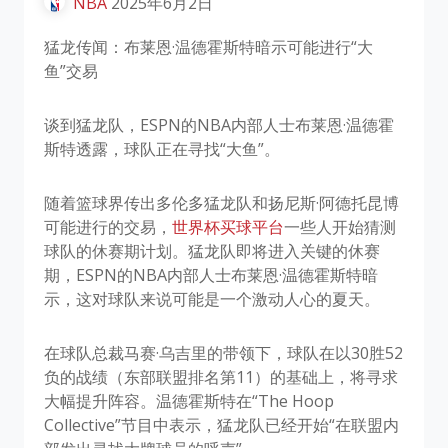
NBA
2025年6月2日
猛龙传闻：布莱恩·温德霍斯特暗示可能进行“大
鱼”交易
谈到猛龙队，ESPN的NBA内部人士布莱恩·温德霍
斯特透露，球队正在寻找“大鱼”。
随着篮球界传出多伦多猛龙队和扬尼斯·阿德托昆博
可能进行的交易，
世界杯买球平台
一些人开始猜测
球队的休赛期计划。猛龙队即将进入关键的休赛
期，ESPN的NBA内部人士布莱恩·温德霍斯特暗
示，这对球队来说可能是一个激动人心的夏天。
在球队总裁马赛·乌吉里的带领下，球队在以30胜52
负的战绩（东部联盟排名第11）的基础上，将寻求
大幅提升阵容。温德霍斯特在“The Hoop
Collective”节目中表示，猛龙队已经开始“在联盟内