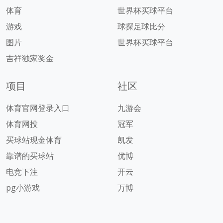
体育
世界杯买球平台
游戏
球探足球比分
图片
世界杯买球平台
吉祥独家奖金
项目
社区
体育官网登录入口
九游会
体育网投
冠军
买球站现金体育
凯发
靠谱的买球站
优博
电竞下注
开云
pg小游戏
万博