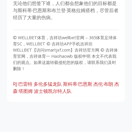
无论他们想签下谁，人们都会想象他们的目标都是
与斯科蒂·巴恩斯和布兰登·英格拉姆搭档，尽管后者
经历了大量的伤病。
© WELLBET体育，吉祥坊wellbet官网 – 365体育足球体
育SC，WELLBET © 吉祥坊APP手机吉祥坊
WELLBET【访问smartjxf.com】吉祥坊官方网 © 吉祥体
育官网，吉祥体育一 Haohaowb 版权申明 本文不代表我
们的观点。如果这篇转载侵犯您的版权，请联系我们及时
删除！
RJ·巴雷特
多伦多猛龙队
斯科蒂·巴恩斯
杰伦·布朗
杰
森·塔图姆
波士顿凯尔特人队