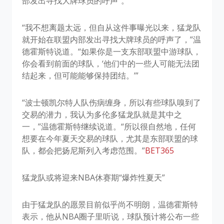
部发出寻找大牌球员的呼声”。
“我不想离题太远，但自从这件事曝光以来，猛龙队
就开始在联盟内部发出寻找大牌球员的呼声了，”温
德霍斯特说道。“如果你是一支东部联盟中游球队，
你会看到前面的球队，‘他们中的一些人可能无法团
结起来，但可能能够保持团结。’”
“波士顿凯尔特人队伤病缠身，所以有些球队嗅到了
交易的潜力，我认为多伦多猛龙队就是其中之
一，”温德霍斯特继续说道。“所以很自然地，任何
想要在今年夏天交易的球队，尤其是东部联盟的球
队，都会把扬尼斯列入考虑范围。”
BET365
猛龙队或将迎来NBA休赛期“爆炸性夏天”
由于猛龙队的愿景目前似乎尚不明朗，温德霍斯特
表示，他从NBA圈子里听说，球队预计将公布一些