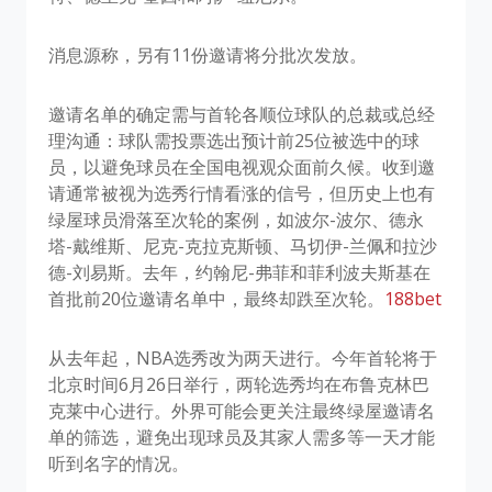
消息源称，另有11份邀请将分批次发放。
邀请名单的确定需与首轮各顺位球队的总裁或总经
理沟通：球队需投票选出预计前25位被选中的球
员，以避免球员在全国电视观众面前久候。收到邀
请通常被视为选秀行情看涨的信号，但历史上也有
绿屋球员滑落至次轮的案例，如波尔-波尔、德永
塔-戴维斯、尼克-克拉克斯顿、马切伊-兰佩和拉沙
德-刘易斯。去年，约翰尼-弗菲和菲利波夫斯基在
首批前20位邀请名单中，最终却跌至次轮。
188bet
从去年起，NBA选秀改为两天进行。今年首轮将于
北京时间6月26日举行，两轮选秀均在布鲁克林巴
克莱中心进行。外界可能会更关注最终绿屋邀请名
单的筛选，避免出现球员及其家人需多等一天才能
听到名字的情况。