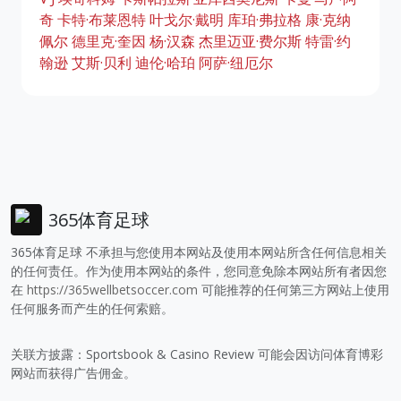
奇
卡特·布莱恩特
叶戈尔·戴明
库珀·弗拉格
康·克纳
佩尔
德里克·奎因
杨·汉森
杰里迈亚·费尔斯
特雷·约
翰逊
艾斯·贝利
迪伦·哈珀
阿萨·纽厄尔
365体育足球
365体育足球 不承担与您使用本网站及使用本网站所含任何信息相关
的任何责任。作为使用本网站的条件，您同意免除本网站所有者因您
在
https://365wellbetsoccer.com
可能推荐的任何第三方网站上使用
任何服务而产生的任何索赔。
关联方披露：Sportsbook & Casino Review 可能会因访问体育博彩
网站而获得广告佣金。