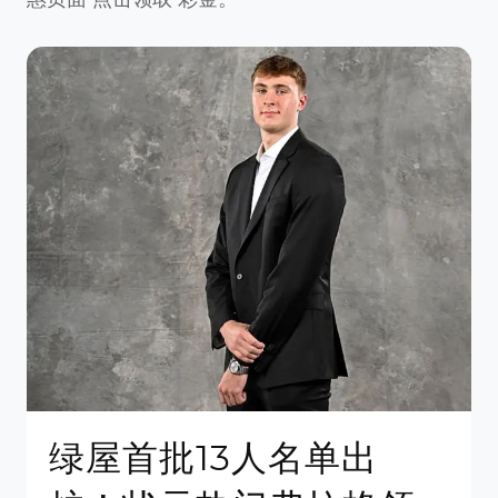
绿屋首批13人名单出