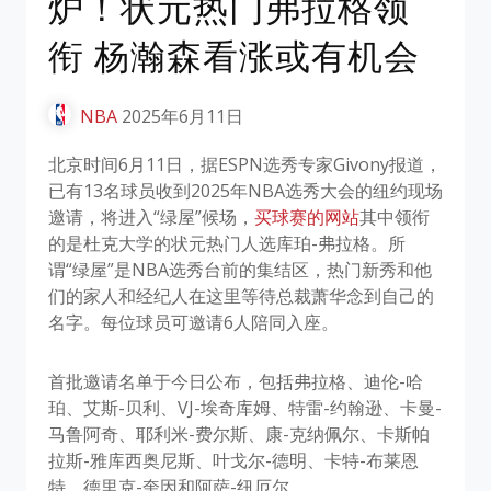
炉！状元热门弗拉格领
衔 杨瀚森看涨或有机会
NBA
2025年6月11日
北京时间6月11日，据ESPN选秀专家Givony报道，
已有13名球员收到2025年NBA选秀大会的纽约现场
邀请，将进入“绿屋”候场，
买球赛的网站
其中领衔
的是杜克大学的状元热门人选库珀-弗拉格。所
谓“绿屋”是NBA选秀台前的集结区，热门新秀和他
们的家人和经纪人在这里等待总裁萧华念到自己的
名字。每位球员可邀请6人陪同入座。
首批邀请名单于今日公布，包括弗拉格、迪伦-哈
珀、艾斯-贝利、VJ-埃奇库姆、特雷-约翰逊、卡曼-
马鲁阿奇、耶利米-费尔斯、康-克纳佩尔、卡斯帕
拉斯-雅库西奥尼斯、叶戈尔-德明、卡特-布莱恩
特、德里克-奎因和阿萨-纽厄尔。