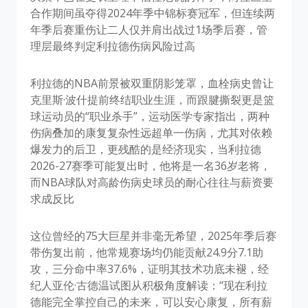
合作期间虽夺得2024年季中锦标赛冠军，但连续两
年季后赛重伤让二人仅并肩出战过1场季后赛，管
理层最终判定利拉德伤病风险过高
利拉德的NBA前景被双重阴影笼罩，血栓病史曾让
克里斯·波什提前终结职业生涯，而跟腱撕裂更是篮
球运动员的“职业杀手”，运动医学专家指出，两种
伤病叠加的康复复杂性远超单一伤病，尤其对依赖
爆发力的后卫，更残酷的是经济现实，当利拉德
2026-27赛季可能复出时，他将是一名36岁老将，
而NBA球队对高龄伤病史球员的耐心往往与薪资要
求成反比
这位曾经的75大巨星并非毫无希望，2025年季后赛
带伤复出前，他常规赛场均仍能贡献24.9分7.1助
攻，三分命中率37.6%，证明其技术功底未褪，经
纪人亚伦·古德温试图从积极角度解读：“现在利拉
德能完全掌控自己的未来，可以安心康复，所有薪