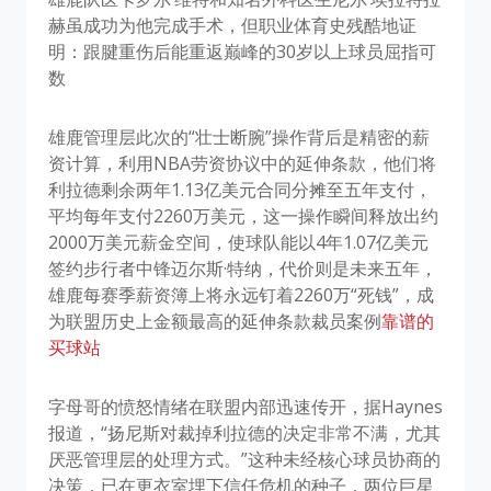
赫虽成功为他完成手术，但职业体育史残酷地证
明：跟腱重伤后能重返巅峰的30岁以上球员屈指可
数
雄鹿管理层此次的“壮士断腕”操作背后是精密的薪
资计算，利用NBA劳资协议中的延伸条款，他们将
利拉德剩余两年1.13亿美元合同分摊至五年支付，
平均每年支付2260万美元，这一操作瞬间释放出约
2000万美元薪金空间，使球队能以4年1.07亿美元
签约步行者中锋迈尔斯·特纳，代价则是未来五年，
雄鹿每赛季薪资簿上将永远钉着2260万“死钱”，成
为联盟历史上金额最高的延伸条款裁员案例
靠谱的
买球站
字母哥的愤怒情绪在联盟内部迅速传开，据Haynes
报道，“扬尼斯对裁掉利拉德的决定非常不满，尤其
厌恶管理层的处理方式。”这种未经核心球员协商的
决策，已在更衣室埋下信任危机的种子，两位巨星