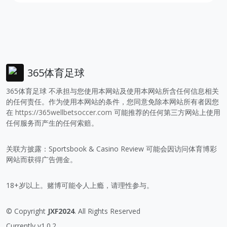
365体育足球
365体育足球 不承担与您使用本网站及使用本网站所含任何信息相关
的任何责任。作为使用本网站的条件，您同意免除本网站所有者因您
在
https://365wellbetsoccer.com
可能推荐的任何第三方网站上使用
任何服务而产生的任何索赔。
关联方披露：Sportsbook & Casino Review 可能会因访问体育博彩
网站而获得广告佣金。
18+岁以上。赌博可能令人上瘾，请理性参与。
© Copyright
JXF2024
. All Rights Reserved
Currently v1.0.2.