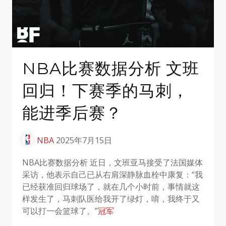
NBA比赛数据分析 文班
回归！下赛季的马刺，
能进季后赛？
NBA
2025年7月15日
NBA比赛数据分析 近日，文班亚马接受了法国媒体
采访，他表示自己已从右肩深静脉血栓中康复：“我
已经获准回归球场了，就在几个小时前，事情就这
样发生了，马刺队医给我开了绿灯，唷，我终于又
可以打一会篮球了。”
冠军