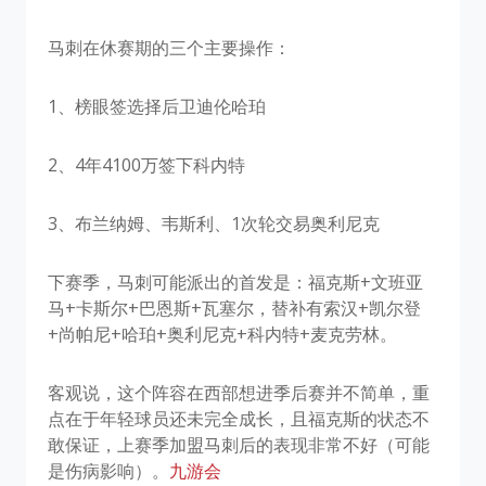
马刺在休赛期的三个主要操作：
1、榜眼签选择后卫迪伦哈珀
2、4年4100万签下科内特
3、布兰纳姆、韦斯利、1次轮交易奥利尼克
下赛季，马刺可能派出的首发是：福克斯+文班亚
马+卡斯尔+巴恩斯+瓦塞尔，替补有索汉+凯尔登
+尚帕尼+哈珀+奥利尼克+科内特+麦克劳林。
客观说，这个阵容在西部想进季后赛并不简单，重
点在于年轻球员还未完全成长，且福克斯的状态不
敢保证，上赛季加盟马刺后的表现非常不好（可能
是伤病影响）。
九游会