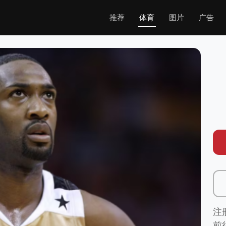
推荐
体育
图片
广告
注
前