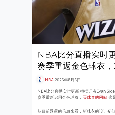
NBA比分直播实时更新
赛季重返金色球衣，
NBA
2025年8月5日
NBA比分直播实时更新 根据记者Evan Sid
赛季重新启用金色球衣，
买球赛的网站
这
从目前透露的信息来看，新球衣的设计疑似致