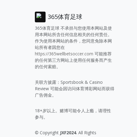
365体育足球
365体育足球 不承担与您使用本网站及使
用本网站所含任何信息相关的任何责任。
作为使用本网站的条件，您同意免除本网
站所有者因您在
https://365wellbetsoccer.com
可能推荐
的任何第三方网站上使用任何服务而产生
的任何索赔。
关联方披露：Sportsbook & Casino
Review 可能会因访问体育博彩网站而获得
广告佣金。
18+岁以上。赌博可能令人上瘾，请理性
参与。
© Copyright
JXF2024
. All Rights