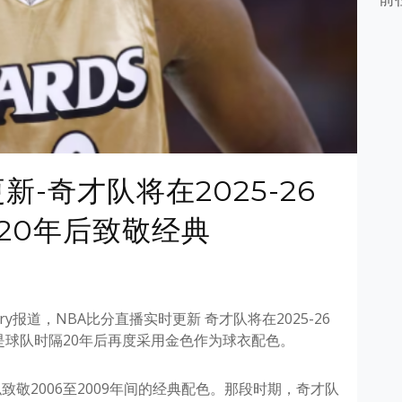
-奇才队将在2025-26
20年后致敬经典
ery报道，NBA比分直播实时更新 奇才队将在2025-26
是球队时隔20年后再度采用金色作为球衣配色。
敬2006至2009年间的经典配色。那段时期，奇才队