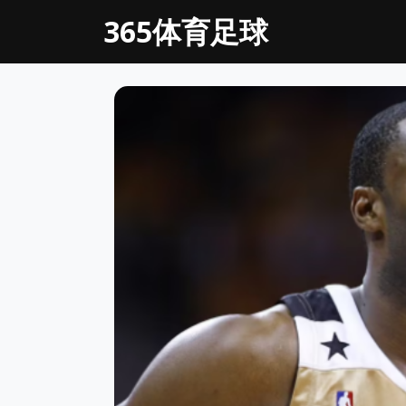
365体育足球