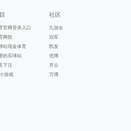
目
社区
育官网登录入口
九游会
育网投
冠军
球站现金体育
凯发
谱的买球站
优博
竞下注
开云
g小游戏
万博