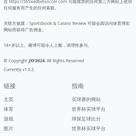
在
https://365wellbetsoccer.com
可能推荐的任何第三方网站上使用
任何服务而产生的任何索赔。
关联方披露：Sportsbook & Casino Review 可能会因访问体育博彩
网站而获得广告佣金。
18+岁以上。赌博可能令人上瘾，请理性参与。
© Copyright
JXF2024
. All Rights Reserved
Currently v1.0.2.
链接
指南
主页
买球赛的网站
体育
世界杯买球平台
游戏
球探足球比分
图片
世界杯买球平台