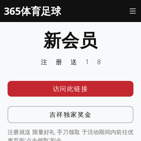
365体育足球
新会员
注册送18
访问此链接
吉祥独家奖金
注册就送 限量好礼 手刀领取 于活动期间内前往优
惠页面”点击领取”彩金。