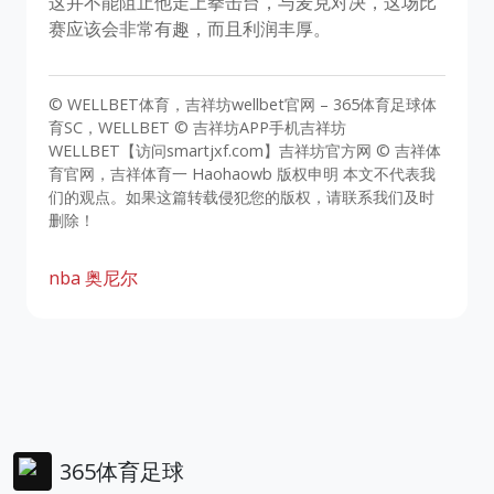
这并不能阻止他走上拳击台，与麦克对决，这场比
赛应该会非常有趣，而且利润丰厚。
© WELLBET体育，吉祥坊wellbet官网 – 365体育足球体
育SC，WELLBET © 吉祥坊APP手机吉祥坊
WELLBET【访问smartjxf.com】吉祥坊官方网 © 吉祥体
育官网，吉祥体育一 Haohaowb 版权申明 本文不代表我
们的观点。如果这篇转载侵犯您的版权，请联系我们及时
删除！
nba
奥尼尔
365体育足球