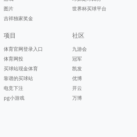
图片
世界杯买球平台
吉祥独家奖金
项目
社区
体育官网登录入口
九游会
体育网投
冠军
买球站现金体育
凯发
靠谱的买球站
优博
电竞下注
开云
pg小游戏
万博