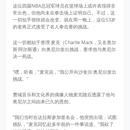
这位四届NBA总冠军球员在篮球场上或许表现得非
常出色，但他尚未在拳击场上证明自己。不过，这
一切似乎很快就会改变。就在周一晚上，这位53岁
的老将正式接受了名人拳击赛的挑战。
这一切都始于查理·麦克（Charlie Mack，又名查尔
斯·阿尔斯通）向奥尼尔发出挑战，要求他与奥尼尔
决一死战。
“嘿，听着，”麦克说，“我公开向沙奎尔·奥尼尔发出
挑战。”
费城音乐和文化界的偶像人物麦克随后透露了他与
奥尼尔之间由来已久的恩怨。
“我们当时在达拉斯参加签名会，他突然出现，试图
插队，”麦克回忆起多年前的一件事说道。“我砍了