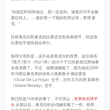
“你指定时间和地点，我一定会到。迪塞尔可不会躲
避任何人。……最好查一下我的犯罪记录，查理·麦
克。”
目前奥尼尔和麦克的比赛还没有具体细节，但这场
比赛似乎很快就会举行。
值得注意的是，这不会是奥尼尔的首秀。这位身高
7英尺1英寸（约2.1米）的大个子已经参加过两场拳
击表演赛了。不过，他两场都输了，因为他在2009
年与两位拳击界的传奇人物奥斯卡·德拉霍亚
（Oscar De La Hoya）交手，次年又与肖恩·莫斯利
（Shane Mosley）交手。
那已经是15年前的事了，不可否认，
世界杯买球平
台
从那以后，奥尼尔的步伐确实慢了一些。然而，