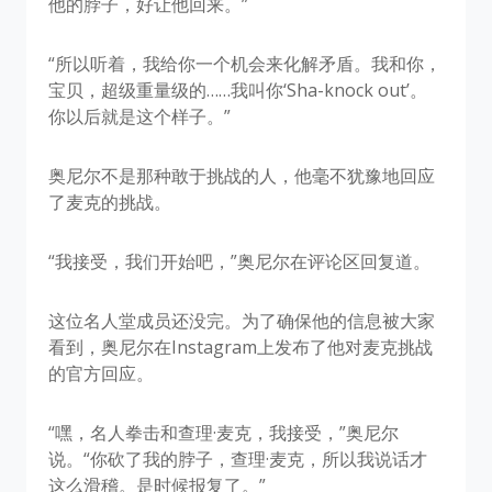
他的脖子，好让他回来。”
“所以听着，我给你一个机会来化解矛盾。我和你，
宝贝，超级重量级的……我叫你‘Sha-knock out’。
你以后就是这个样子。”
奥尼尔不是那种敢于挑战的人，他毫不犹豫地回应
了麦克的挑战。
“我接受，我们开始吧，”奥尼尔在评论区回复道。
这位名人堂成员还没完。为了确保他的信息被大家
看到，奥尼尔在Instagram上发布了他对麦克挑战
的官方回应。
“嘿，名人拳击和查理·麦克，我接受，”奥尼尔
说。“你砍了我的脖子，查理·麦克，所以我说话才
这么滑稽。是时候报复了。”