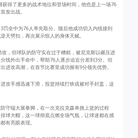
姆获得了更多的战术地位和登场时间，他也是上一场76
续首发出战。
3罚全中为76人率先取分。随后他成功切入内线接到
成逆天劈扣，再次展示惊人的身体天赋。
的助攻，但球队的防守实在过于糟糕，被尼克斯以碾压进
分线外出手命中，帮助76人逐步迫近分差到3分。但
出进攻高潮，在首节比赛里成功握有9分领先优势。
，进攻手感迅速下滑，投篮持续打铁或被对手封盖，这
。
在防守端大展拳脚，在一次克拉克森单挑上篮的过程
出排球大帽，这一球彻底点燃全场气氛，让球迷都在感
端都有亮眼表现。