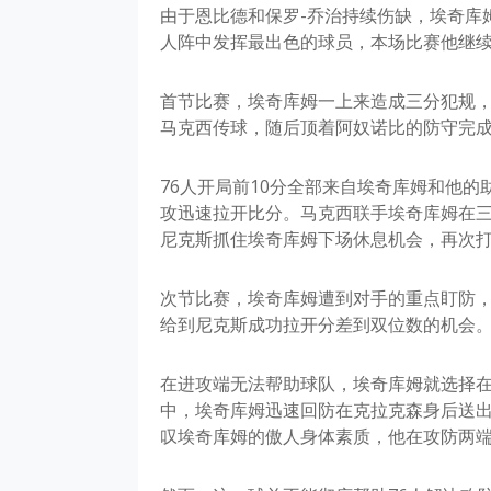
由于恩比德和保罗-乔治持续伤缺，埃奇库
人阵中发挥最出色的球员，本场比赛他继
首节比赛，埃奇库姆一上来造成三分犯规，
马克西传球，随后顶着阿奴诺比的防守完
76人开局前10分全部来自埃奇库姆和他
攻迅速拉开比分。马克西联手埃奇库姆在三
尼克斯抓住埃奇库姆下场休息机会，再次打
次节比赛，埃奇库姆遭到对手的重点盯防
给到尼克斯成功拉开分差到双位数的机会
在进攻端无法帮助球队，埃奇库姆就选择
中，埃奇库姆迅速回防在克拉克森身后送
叹埃奇库姆的傲人身体素质，他在攻防两