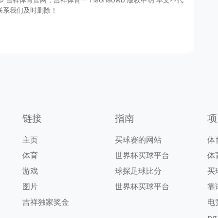
联系我们及时删除！
链接
指南
项
主页
买球赛的网站
体
体育
世界杯买球平台
体
游戏
球探足球比分
买
图片
世界杯买球平台
靠
吉祥独家奖金
电
p