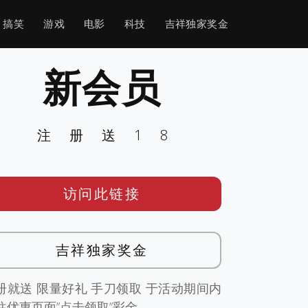
搞笑
游戏
电影
科技
吉祥独家奖金
新会员
注册送18
访问此链接
吉祥独家奖金
册就送 限量好礼 手刀领取 于活动期间内
往优惠页面”点击领取”彩金。