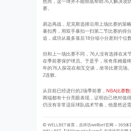
然而，这一球并不能彻底帮助76人解决攻防
赛。
易边再战，尼克斯选择沿用上场比赛的策
暴扣秀，用双手暴扣一扫第二节比赛的得分
追，成功从最多落后18分缩小分差到个位
但和上一场比赛不同，76人没有选择在末
在季前赛保护球员。于是乎，埃奇库姆最终
年的76人探花在相互交谈，坐等比赛完场
2连败。
从目前已经进行的2场季前赛，
NBA比赛
两端都有十分亮眼表现，证明自己绝对值
仍没有非常适应球队战术节奏，他显然还
© WELLBET体育，吉祥坊wellbet官网 – 36
WELLBET【访问smartjxf.com】吉祥坊官方