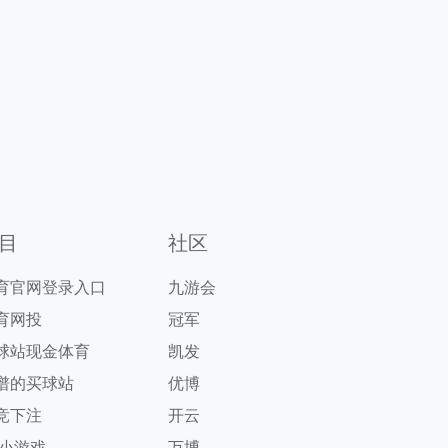
目
社区
育官网登录入口
九游会
育网投
冠军
球站现金体育
凯发
谱的买球站
优博
竞下注
开云
g小游戏
万博