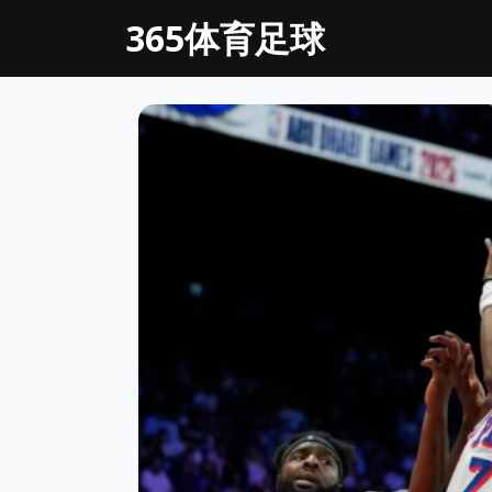
365体育足球