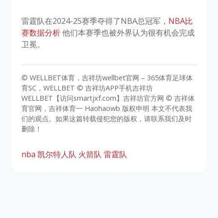
雷霆队在2024-25赛季夺得了NBA总冠军，
NBA比
赛数据分析
他们本赛季也被外界认为很有机会完成
卫冕。
© WELLBET体育，吉祥坊wellbet官网 – 365体育足球体
育SC，WELLBET © 吉祥坊APP手机吉祥坊
WELLBET【访问smartjxf.com】吉祥坊官方网 © 吉祥体
育官网，吉祥体育一 Haohaowb 版权申明 本文不代表我
们的观点。如果这篇转载侵犯您的版权，请联系我们及时
删除！
nba
凯尔特人队
火箭队
雷霆队