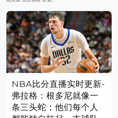
NBA比分直播实时更新-
弗拉格：根多尼就像一
条三头蛇；他们每个人