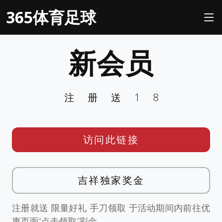
365体育足球
新会员
注册送18
访问此链接
吉祥独家奖金
注册就送 限量好礼 手刀领取 于活动期间内前往优
惠页面”点击领取”彩金。