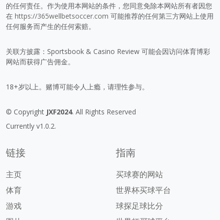
的任何责任。作为使用本网站的条件，您同意免除本网站所有者因您
在
https://365wellbetsoccer.com
可能推荐的任何第三方网站上使用
任何服务而产生的任何索赔。
关联方披露：Sportsbook & Casino Review 可能会因访问体育博彩
网站而获得广告佣金。
18+岁以上。赌博可能令人上瘾，请理性参与。
© Copyright
JXF2024
. All Rights Reserved
Currently v1.0.2.
链接
指南
主页
买球赛的网站
体育
世界杯买球平台
游戏
球探足球比分