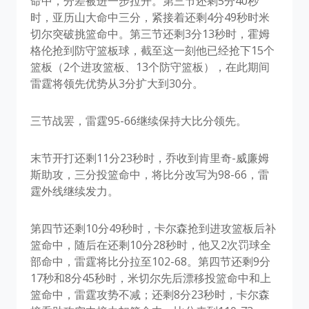
命中，分差被进一步拉开。第三节还剩5分40秒
时，亚历山大命中三分，紧接着还剩4分49秒时米
切尔突破挑篮命中。第三节还剩3分13秒时，霍姆
格伦抢到防守篮板球，截至这一刻他已经抢下15个
篮板（2个进攻篮板、13个防守篮板），在此期间
雷霆将领先优势从3分扩大到30分。
三节战罢，雷霆95-66继续保持大比分领先。
末节开打还剩11分23秒时，乔收到肯里奇-威廉姆
斯助攻，三分投篮命中，将比分改写为98-66，雷
霆外线继续发力。
第四节还剩10分49秒时，卡尔森抢到进攻篮板后补
篮命中，随后在还剩10分28秒时，他又2次罚球全
部命中，雷霆将比分拉至102-68。第四节还剩9分
17秒和8分45秒时，米切尔先后漂移投篮命中和上
篮命中，雷霆攻势不减；还剩8分23秒时，卡尔森