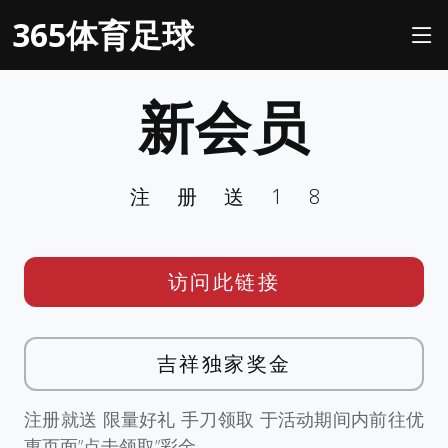
365体育足球
新会员
注册送18
访问此链接
吉祥独家奖金
注册就送 限量好礼 手刀领取 于活动期间内前往优
惠页面”点击领取”彩金。