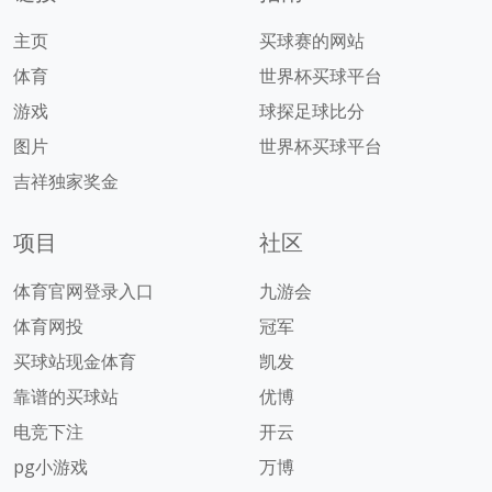
主页
买球赛的网站
体育
世界杯买球平台
游戏
球探足球比分
图片
世界杯买球平台
吉祥独家奖金
项目
社区
体育官网登录入口
九游会
体育网投
冠军
买球站现金体育
凯发
靠谱的买球站
优博
电竞下注
开云
pg小游戏
万博