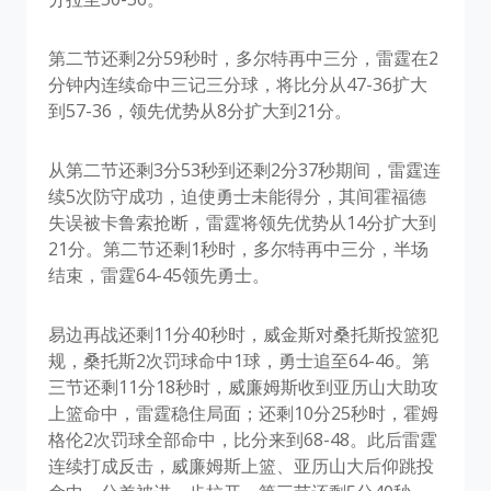
第二节还剩2分59秒时，多尔特再中三分，雷霆在2
分钟内连续命中三记三分球，将比分从47-36扩大
到57-36，领先优势从8分扩大到21分。
从第二节还剩3分53秒到还剩2分37秒期间，雷霆连
续5次防守成功，迫使勇士未能得分，其间霍福德
失误被卡鲁索抢断，雷霆将领先优势从14分扩大到
21分。第二节还剩1秒时，多尔特再中三分，半场
结束，雷霆64-45领先勇士。
易边再战还剩11分40秒时，威金斯对桑托斯投篮犯
规，桑托斯2次罚球命中1球，勇士追至64-46。第
三节还剩11分18秒时，威廉姆斯收到亚历山大助攻
上篮命中，雷霆稳住局面；还剩10分25秒时，霍姆
格伦2次罚球全部命中，比分来到68-48。此后雷霆
连续打成反击，威廉姆斯上篮、亚历山大后仰跳投