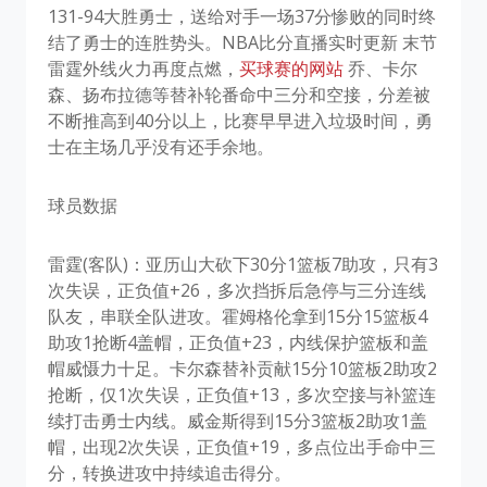
131-94大胜勇士，送给对手一场37分惨败的同时终
结了勇士的连胜势头。NBA比分直播实时更新 末节
雷霆外线火力再度点燃，
买球赛的网站
乔、卡尔
森、扬布拉德等替补轮番命中三分和空接，分差被
不断推高到40分以上，比赛早早进入垃圾时间，勇
士在主场几乎没有还手余地。
球员数据
雷霆(客队)：亚历山大砍下30分1篮板7助攻，只有3
次失误，正负值+26，多次挡拆后急停与三分连线
队友，串联全队进攻。霍姆格伦拿到15分15篮板4
助攻1抢断4盖帽，正负值+23，内线保护篮板和盖
帽威慑力十足。卡尔森替补贡献15分10篮板2助攻2
抢断，仅1次失误，正负值+13，多次空接与补篮连
续打击勇士内线。威金斯得到15分3篮板2助攻1盖
帽，出现2次失误，正负值+19，多点位出手命中三
分，转换进攻中持续追击得分。