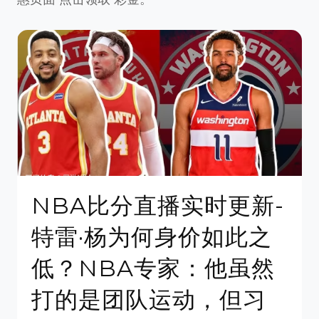
NBA比分直播实时更新-
特雷·杨为何身价如此之
低？NBA专家：他虽然
打的是团队运动，但习