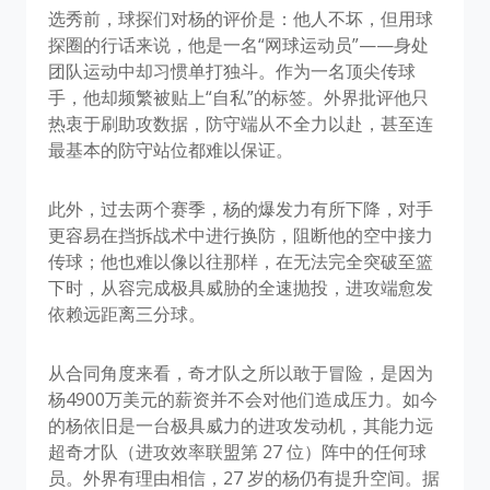
选秀前，球探们对杨的评价是：他人不坏，但用球
探圈的行话来说，他是一名“网球运动员”——身处
团队运动中却习惯单打独斗。作为一名顶尖传球
手，他却频繁被贴上“自私”的标签。外界批评他只
热衷于刷助攻数据，防守端从不全力以赴，甚至连
最基本的防守站位都难以保证。
此外，过去两个赛季，杨的爆发力有所下降，对手
更容易在挡拆战术中进行换防，阻断他的空中接力
传球；他也难以像以往那样，在无法完全突破至篮
下时，从容完成极具威胁的全速抛投，进攻端愈发
依赖远距离三分球。
从合同角度来看，奇才队之所以敢于冒险，是因为
杨4900万美元的薪资并不会对他们造成压力。如今
的杨依旧是一台极具威力的进攻发动机，其能力远
超奇才队（进攻效率联盟第 27 位）阵中的任何球
员。外界有理由相信，27 岁的杨仍有提升空间。据