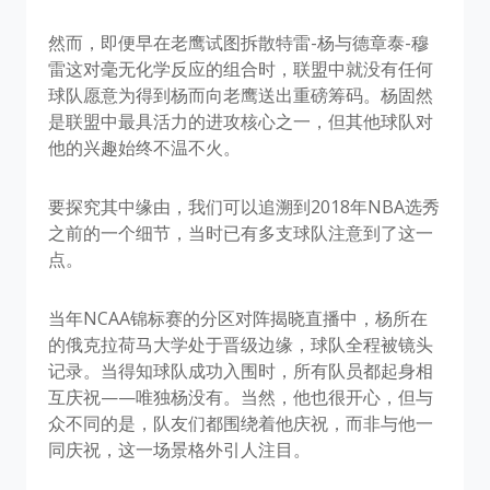
然而，即便早在老鹰试图拆散特雷-杨与德章泰-穆
雷这对毫无化学反应的组合时，联盟中就没有任何
球队愿意为得到杨而向老鹰送出重磅筹码。杨固然
是联盟中最具活力的进攻核心之一，但其他球队对
他的兴趣始终不温不火。
要探究其中缘由，我们可以追溯到2018年NBA选秀
之前的一个细节，当时已有多支球队注意到了这一
点。
当年NCAA锦标赛的分区对阵揭晓直播中，杨所在
的俄克拉荷马大学处于晋级边缘，球队全程被镜头
记录。当得知球队成功入围时，所有队员都起身相
互庆祝——唯独杨没有。当然，他也很开心，但与
众不同的是，队友们都围绕着他庆祝，而非与他一
同庆祝，这一场景格外引人注目。