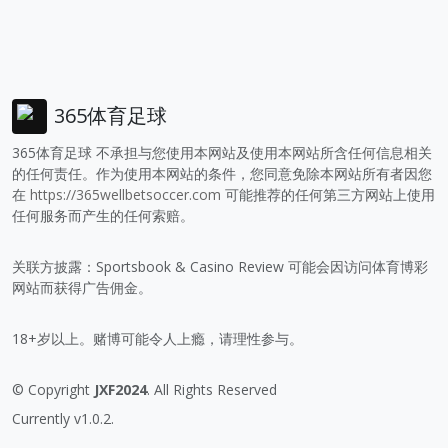
365体育足球
365体育足球 不承担与您使用本网站及使用本网站所含任何信息相关
的任何责任。作为使用本网站的条件，您同意免除本网站所有者因您
在
https://365wellbetsoccer.com
可能推荐的任何第三方网站上使用
任何服务而产生的任何索赔。
关联方披露：Sportsbook & Casino Review 可能会因访问体育博彩
网站而获得广告佣金。
18+岁以上。赌博可能令人上瘾，请理性参与。
© Copyright
JXF2024
. All Rights Reserved
Currently v1.0.2.