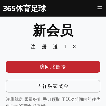
365体育足球
新会员
注册送18
访问此链接
吉祥独家奖金
注册就送 限量好礼 手刀领取 于活动期间内前往优
惠页面”点击领取”彩金。