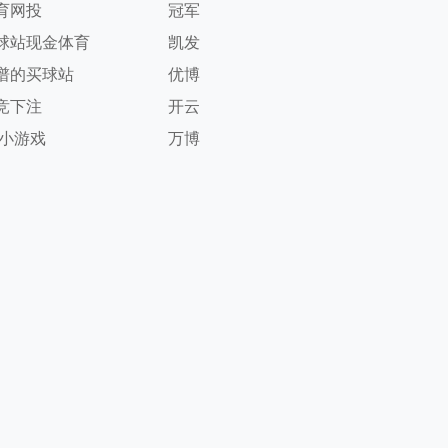
育网投
冠军
球站现金体育
凯发
谱的买球站
优博
竞下注
开云
g小游戏
万博