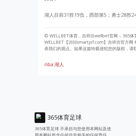
湖人目前31胜19负，西部第5；勇士28胜2
© WELLBET体育，吉祥坊wellbet官网 – 36
WELLBET【访问smartjxf.com】吉祥坊官方
表我们的观点。如果这篇转载侵犯您的版权，请
nba
湖人
365体育足球
365体育足球 不承担与您使用本网站及使
用本网站所含任何信息相关的任何责任。