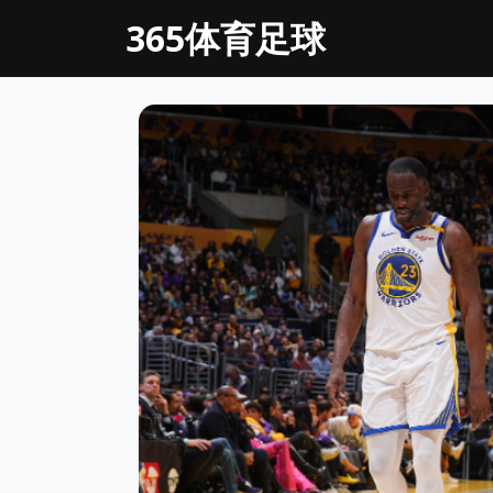
365体育足球