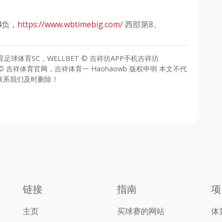
4负，
https://www.wbtimebig.com/
西部第8。
5体育足球体育SC，WELLBET © 吉祥坊APP手机吉祥坊
网 © 吉祥体育官网，吉祥体育一 Haohaowb 版权申明 本文不代
联系我们及时删除！
链接
指南
项
主页
买球赛的网站
体