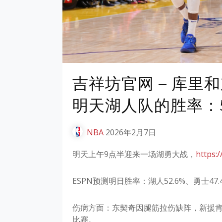
吉祥坊官网 – 库里
明天湖人队的胜率：52
NBA
2026年2月7日
明天上午9点半迎来一场湖勇大战，
https:
ESPN预测明日胜率：湖人52.6%、勇士47.
伤病方面：东契奇因腿筋拉伤缺阵，新援
比赛。