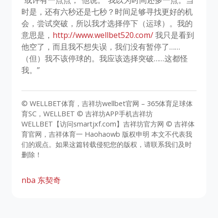
时是，还有六秒还是七秒？时间足够寻找更好的机
会，尝试突破，所以我才选择停下（运球）。我的
意思是，
http://www.wellbet520.com/
我只是看到
他空了，而且我不想失误，我们没有暂停了……
（但）我不该停球的。我应该选择突破……这都怪
我。”
© WELLBET体育，吉祥坊wellbet官网 – 365体育足球体
育SC，WELLBET © 吉祥坊APP手机吉祥坊
WELLBET【访问smartjxf.com】吉祥坊官方网 © 吉祥体
育官网，吉祥体育一 Haohaowb 版权申明 本文不代表我
们的观点。如果这篇转载侵犯您的版权，请联系我们及时
删除！
nba
东契奇