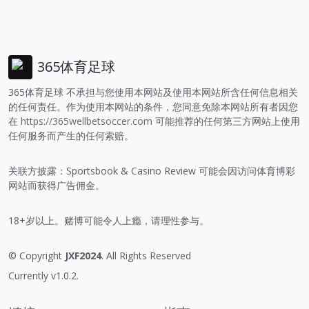
365体育足球
365体育足球 不承担与您使用本网站及使用本网站所含任何信息相关
的任何责任。作为使用本网站的条件，您同意免除本网站所有者因您
在
https://365wellbetsoccer.com
可能推荐的任何第三方网站上使用
任何服务而产生的任何索赔。
关联方披露：Sportsbook & Casino Review 可能会因访问体育博彩
网站而获得广告佣金。
18+岁以上。赌博可能令人上瘾，请理性参与。
© Copyright
JXF2024
. All Rights Reserved
Currently v1.0.2.