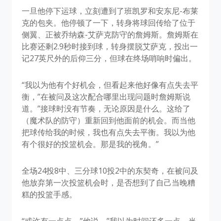
一旦他停下运球，立刻遭到了班凯罗和安东尼-布莱
克的包夹。他停顿了一下，转身将球回传给了位于
侧翼、正被乔纳森-艾萨克防守的詹姆斯。詹姆斯在
比赛还剩2.9秒时接到球，转身摆脱艾萨克，投出一
记27英尺外的后仰三分，但球在终场哨响时偏出。
“我以为他有个好机会，但看起来他好像有点失去平
衡，”在被问及这次配合哪里出现问题时詹姆斯说
道。”接球时没有节奏，无论原因是什么。这给了
（魔术队的防守）重新回到他面前的机会。而当他
把球传给我的时候，我也有点失去平衡。我以为他
有个很好的投篮机会。那是我的视角。”
全场24投8中、三分球10投2中的东契奇，在被问及
他放弃第一次投篮机会时，是否想到了自己当晚糟
糕的投篮手感。
“或许有一点点，”他说。”我以为时间还多一点。当