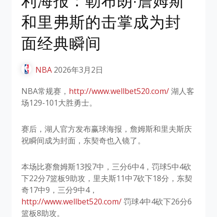
利海报：勒布朗·詹姆斯
和里弗斯的击掌成为封
面经典瞬间
NBA
2026年3月2日
NBA常规赛，
http://www.wellbet520.com/
湖人客
场129-101大胜勇士。
赛后，湖人官方发布赢球海报，詹姆斯和里夫斯庆
祝瞬间成为封面，东契奇也入镜了。
本场比赛詹姆斯13投7中，三分6中4，罚球5中4砍
下22分7篮板9助攻，里夫斯11中7砍下18分，东契
奇17中9，三分9中4，
http://www.wellbet520.com/
罚球4中4砍下26分6
篮板8助攻。