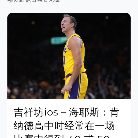
吉祥坊ios – 海耶斯：肯
纳德高中时经常在一场