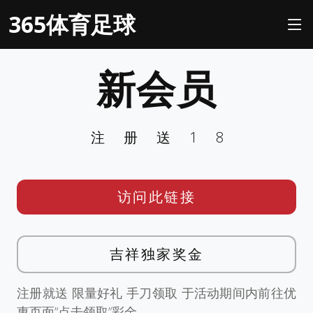
365体育足球
新会员
注册送18
访问此链接
吉祥独家奖金
注册就送 限量好礼 手刀领取 于活动期间内前往优
惠页面”点击领取”彩金。