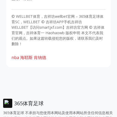
© WELLBET体育，吉祥坊wellbet官网 – 365体育足球体
育SC，WELLBET © 吉祥坊APP手机吉祥坊
WELLBET【访问smartjxf.com】吉祥坊官方网 © 吉祥体
育官网，吉祥体育一 Haohaowb 版权申明 本文不代表我
们的观点。如果这篇转载侵犯您的版权，请联系我们及时
删除！
nba
海耶斯
肯纳德
365体育足球
365体育足球 不承担与您使用本网站及使用本网站所含任何信息相关