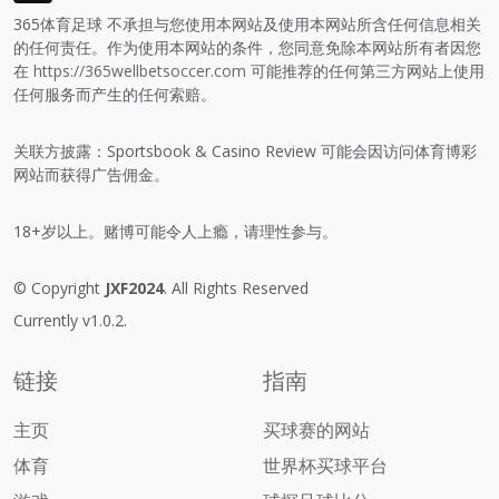
365体育足球 不承担与您使用本网站及使用本网站所含任何信息相关
的任何责任。作为使用本网站的条件，您同意免除本网站所有者因您
在
https://365wellbetsoccer.com
可能推荐的任何第三方网站上使用
任何服务而产生的任何索赔。
关联方披露：Sportsbook & Casino Review 可能会因访问体育博彩
网站而获得广告佣金。
18+岁以上。赌博可能令人上瘾，请理性参与。
© Copyright
JXF2024
. All Rights Reserved
Currently v1.0.2.
链接
指南
主页
买球赛的网站
体育
世界杯买球平台