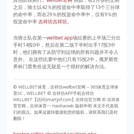
其他阶段执行。
wellbet官网
例如，在2月份的交易
之后，骑士以42％的投篮命中率取得了13个三分球
的命中率，而在29％的投篮命中率中，仅有9％的
投篮命中率
吉祥坊吉祥坊
。
当骑士队在第一
wellbet app
场比赛的上半场三分出
手时14投0中，然后在第二场下半时出手17投3中
时，他们拥有了从防守到运球的所有问题并不令人
意外。 在这些比赛中他们只有15投2中，俄罗斯世
界杯门票售价这无疑是一个很好的解决办法。
© WELLBET体育，吉祥坊wellbet官网 – 365体育足球体
育SC，WELLBET © 吉祥坊APP手机吉祥坊
WELLBET【访问smartjxf.com】吉祥坊官方网 © 吉祥体
育官网，吉祥体育一 Haohaowb 版权申明 本文不代表我
们的观点。如果这篇转载侵犯您的版权，请联系我们及时
删除！