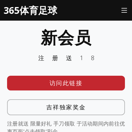
365体育足球
新会员
注册送18
访问此链接
吉祥独家奖金
注册就送 限量好礼 手刀领取 于活动期间内前往优
惠页面”点击领取”彩金。