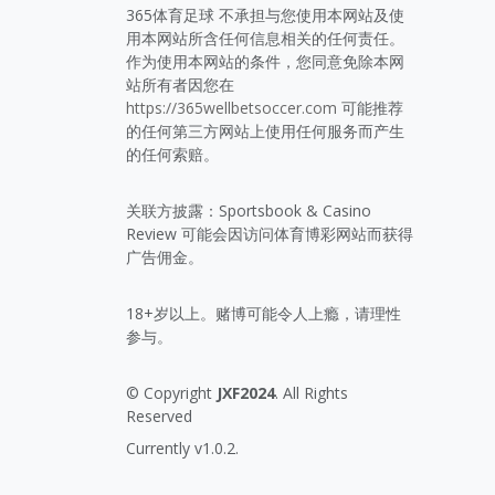
365体育足球 不承担与您使用本网站及使
用本网站所含任何信息相关的任何责任。
作为使用本网站的条件，您同意免除本网
站所有者因您在
https://365wellbetsoccer.com
可能推荐
的任何第三方网站上使用任何服务而产生
的任何索赔。
关联方披露：Sportsbook & Casino
Review 可能会因访问体育博彩网站而获得
广告佣金。
18+岁以上。赌博可能令人上瘾，请理性
参与。
© Copyright
JXF2024
. All Rights
Reserved
Currently v1.0.2.