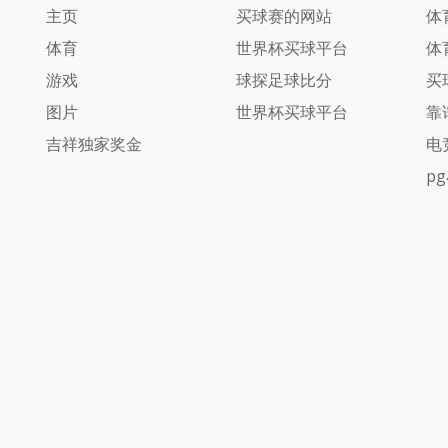
主页
买球赛的网站
体
体育
世界杯买球平台
体
游戏
球探足球比分
买
图片
世界杯买球平台
靠
吉祥独家奖金
电
p