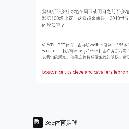
詹姆斯不会神奇地在周五或周日之前不会
和第100场比赛，这看起来像是一2018
的球员吗？
© WELLBET体育，吉祥坊wellbet官网 – 36
WELLBET【访问smartjxf.com】吉祥坊官方
表我们的观点。如果这篇转载侵犯您的版权，请
boston celtics
cleveland cavaliers
lebron
365体育足球