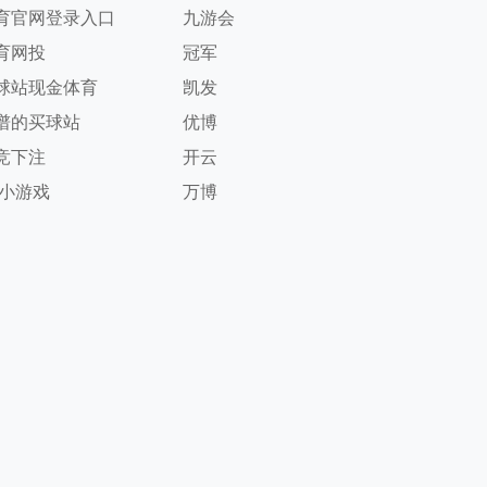
育官网登录入口
九游会
育网投
冠军
球站现金体育
凯发
谱的买球站
优博
竞下注
开云
g小游戏
万博