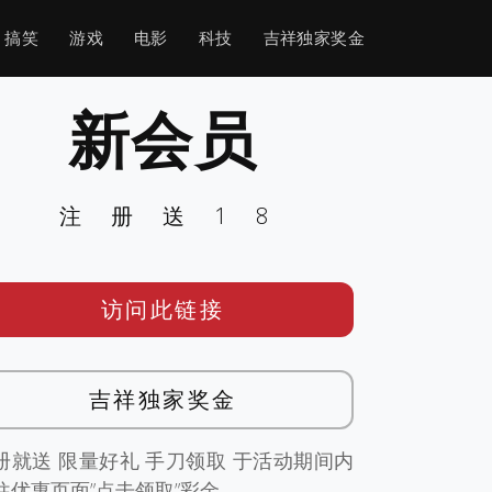
搞笑
游戏
电影
科技
吉祥独家奖金
新会员
注册送18
访问此链接
吉祥独家奖金
册就送 限量好礼 手刀领取 于活动期间内
往优惠页面”点击领取”彩金。