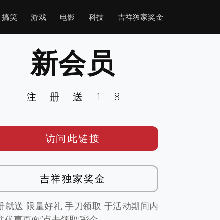
搞笑
游戏
电影
科技
吉祥独家奖金
新会员
注册送18
访问此链接
吉祥独家奖金
册就送 限量好礼 手刀领取 于活动期间内
往优惠页面”点击领取”彩金。