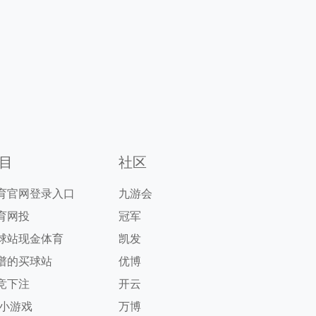
目
社区
育官网登录入口
九游会
育网投
冠军
球站现金体育
凯发
谱的买球站
优博
竞下注
开云
g小游戏
万博