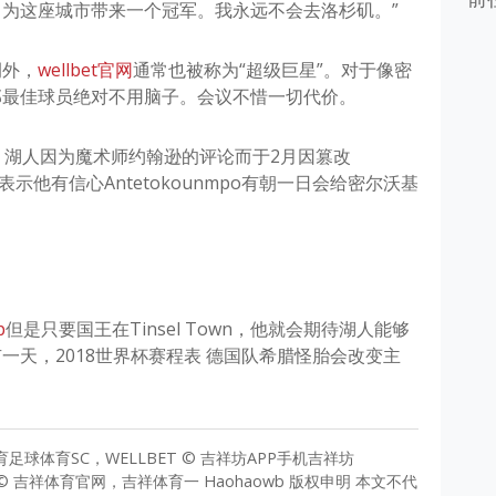
为这座城市带来一个冠军。我永远不会去洛杉矶。”
例外，
wellbet官网
通常也被称为“超级巨星”。对于像密
部最佳球员绝对不用脑子。会议不惜一切代价。
，湖人因为魔术师约翰逊的评论而于2月因篡改
逊表示他有信心Antetokounmpo有朝一日会给密尔沃基
p
但是只要国王在Tinsel Town，他就会期待湖人能够
天，2018世界杯赛程表 德国队希腊怪胎会改变主
5体育足球体育SC，WELLBET © 吉祥坊APP手机吉祥坊
网 © 吉祥体育官网，吉祥体育一 Haohaowb 版权申明 本文不代