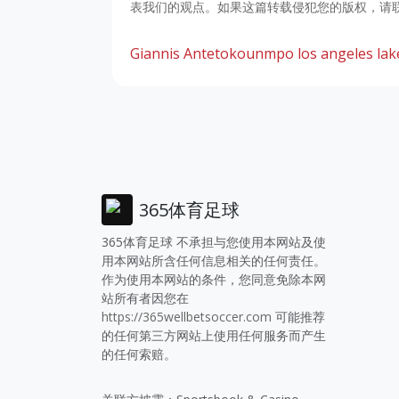
表我们的观点。如果这篇转载侵犯您的版权，请
Giannis Antetokounmpo
los angeles lak
365体育足球
365体育足球 不承担与您使用本网站及使
用本网站所含任何信息相关的任何责任。
作为使用本网站的条件，您同意免除本网
站所有者因您在
https://365wellbetsoccer.com
可能推荐
的任何第三方网站上使用任何服务而产生
的任何索赔。