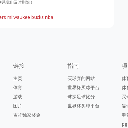
联系我们及时删除！
ers
milwaukee bucks
nba
链接
指南
项
主页
买球赛的网站
体
体育
世界杯买球平台
体
游戏
球探足球比分
买
图片
世界杯买球平台
靠
吉祥独家奖金
电
p