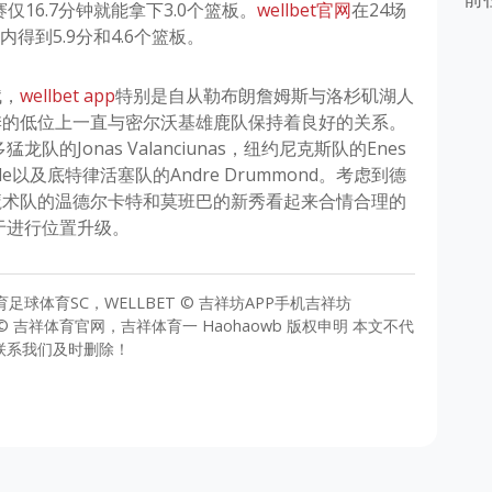
仅16.7分钟就能拿下3.0个篮板。
wellbet官网
在24场
得到5.9分和4.6个篮板。
赋，
wellbet app
特别是自从勒布朗詹姆斯与洛杉矶湖人
季的低位上一直与密尔沃基雄鹿队保持着良好的关系。
猛龙队的Jonas Valanciunas，纽约尼克斯队的Enes
side以及底特律活塞队的Andre Drummond。考虑到德
魔术队的温德尔卡特和莫班巴的新秀看起来合情合理的
于进行位置升级。
5体育足球体育SC，WELLBET © 吉祥坊APP手机吉祥坊
网 © 吉祥体育官网，吉祥体育一 Haohaowb 版权申明 本文不代
联系我们及时删除！