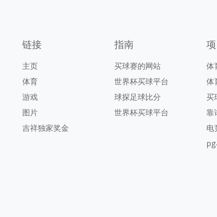
链接
指南
项
主页
买球赛的网站
体
体育
世界杯买球平台
体
游戏
球探足球比分
买
图片
世界杯买球平台
靠
吉祥独家奖金
电
p