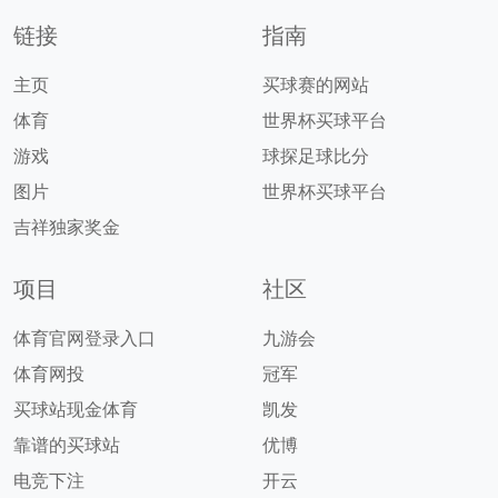
链接
指南
主页
买球赛的网站
体育
世界杯买球平台
游戏
球探足球比分
图片
世界杯买球平台
吉祥独家奖金
项目
社区
体育官网登录入口
九游会
体育网投
冠军
买球站现金体育
凯发
靠谱的买球站
优博
电竞下注
开云