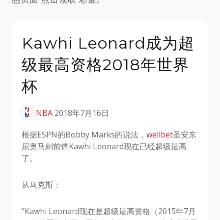
Kawhi Leonard成为超
级最高资格2018年世界
杯
NBA
2018年7月16日
根据ESPN的Bobby Marks的说法，
wellbet
圣安东
尼奥马刺前锋Kawhi Leonard现在已经超级最高
了。
从马克斯：
“Kawhi Leonard现在是超级最高资格（2015年7月