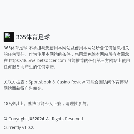
365体育足球
365体育足球 不承担与您使用本网站及使用本网站所含任何信息相关
的任何责任。作为使用本网站的条件，您同意免除本网站所有者因您
在
https://365wellbetsoccer.com
可能推荐的任何第三方网站上使用
任何服务而产生的任何索赔。
关联方披露：Sportsbook & Casino Review 可能会因访问体育博彩
网站而获得广告佣金。
18+岁以上。赌博可能令人上瘾，请理性参与。
© Copyright
JXF2024
. All Rights Reserved
Currently v1.0.2.