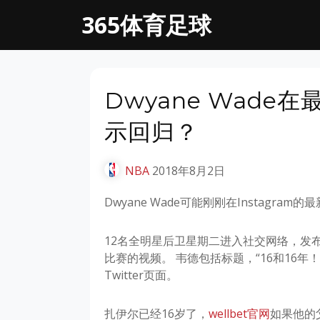
365体育足球
Dwyane Wade在
示回归？
NBA
2018年8月2日
Dwyane Wade可能刚刚在Instagr
12名全明星后卫星期二进入社交网络，发
比赛的视频。 韦德包括标题，“16和16年！
Twitter页面。
扎伊尔已经16岁了，
wellbet官网
如果他的