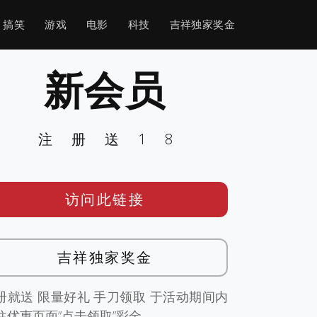
搞笑
游戏
电影
科技
吉祥独家奖金
新会员
注册送18
访问此链接
吉祥独家奖金
册就送 限量好礼 手刀领取 于活动期间内
往优惠页面”点击领取”彩金。