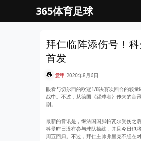
365体育足球
拜仁临阵添伤号！科
首发
意甲
2020年8月6日
眼看与切尔西的欧冠1/8决赛次回合的较
战中。不过，从德国《踢球者》传来的音
剧。
最新的音讯是，继法国国脚帕瓦尔受伤之
科曼昨日没有参与球队操练，并且今日也
周五回归。不过，拜仁主帅弗里克不想在