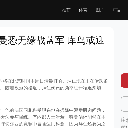
推荐
体育
图片
广告
曼恐无缘战蓝军 库鸟或迎
量即将在北京时间本周日清晨打响。拜仁现在正在活跃备
讯，随着欧冠的接近，拜仁伤员的频率也开端逐渐加
后，他的法国同胞科曼现在也在操练中遭受肌肉问题，
将无法参与操练。有内部人士泄漏，科曼估计能够在本
注
对阵切尔西的竞赛中冒险运用科曼，因为拜仁还要为之
前