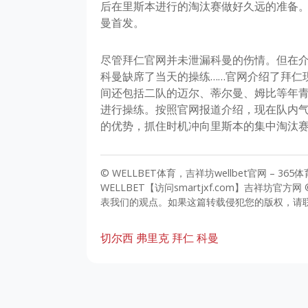
后在里斯本进行的淘汰赛做好久远的准备
曼首发。
尽管拜仁官网并未泄漏科曼的伤情。但在
科曼缺席了当天的操练……官网介绍了拜仁
间还包括二队的迈尔、蒂尔曼、姆比等年
进行操练。按照官网报道介绍，现在队内气
的优势，抓住时机冲向里斯本的集中淘汰
© WELLBET体育，吉祥坊wellbet官网 – 36
WELLBET【访问smartjxf.com】吉祥坊官方
表我们的观点。如果这篇转载侵犯您的版权，请
切尔西
弗里克
拜仁
科曼