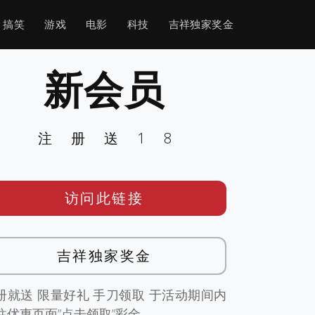
搞笑
游戏
电影
科技
吉祥独家奖金
新会员
注册送18
访问此链接
吉祥独家奖金
册就送 限量好礼 手刀领取 于活动期间内
往优惠页面”点击领取”彩金。