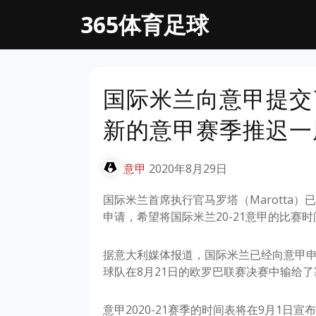
365体育足球
国际米兰向意甲提交
新的意甲赛季推迟一
意甲
2020年8月29日
国际米兰首席执行官马罗塔（Marotta）已向
申请，希望将国际米兰20-21意甲的比赛
据意大利媒体报道，国际米兰已经向意甲申请
球队在8月21日的欧罗巴联赛决赛中输给了塞维利
意甲2020-21赛季的时间表将在9月1日