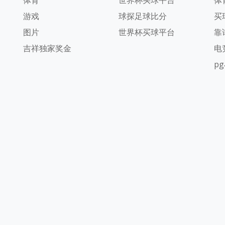
体育
世界杯买球平台
体
游戏
球探足球比分
买
图片
世界杯买球平台
靠
吉祥独家奖金
电
p