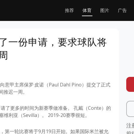
推荐
体育
图片
广告
了一份申请，要求球队将
周
意甲主席保罗·皮诺（Paul Dahl Pino）提交了正式
时间推迟一周。
了更多的时间为新赛季做准备。 孔戴（Conte）的
亚（Sevilla）。 2019-20赛季很短。
注
宣布，第一轮比赛将于9月19日开始。如果国际米兰被允
前