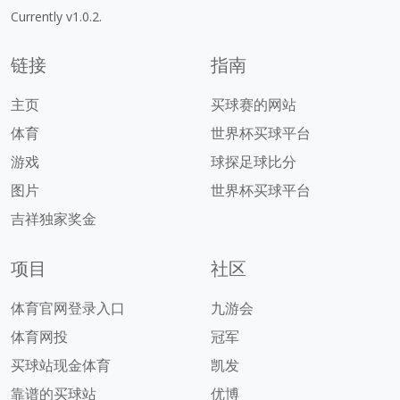
Currently v1.0.2.
链接
指南
主页
买球赛的网站
体育
世界杯买球平台
游戏
球探足球比分
图片
世界杯买球平台
吉祥独家奖金
项目
社区
体育官网登录入口
九游会
体育网投
冠军
买球站现金体育
凯发
靠谱的买球站
优博