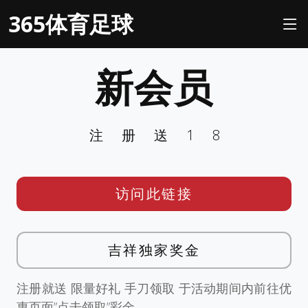
365体育足球
新会员
注册送18
访问此链接
吉祥独家奖金
注册就送 限量好礼 手刀领取 于活动期间内前往优
惠页面”点击领取”彩金。