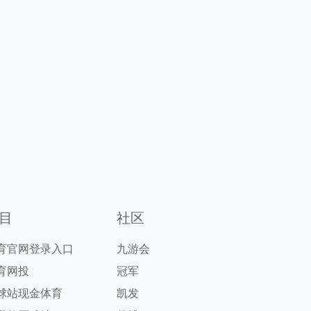
目
社区
育官网登录入口
九游会
育网投
冠军
球站现金体育
凯发