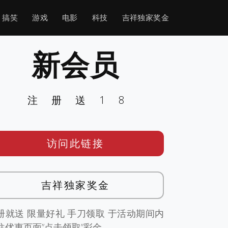
搞笑
游戏
电影
科技
吉祥独家奖金
新会员
注册送18
访问此链接
吉祥独家奖金
册就送 限量好礼 手刀领取 于活动期间内
往优惠页面”点击领取”彩金。