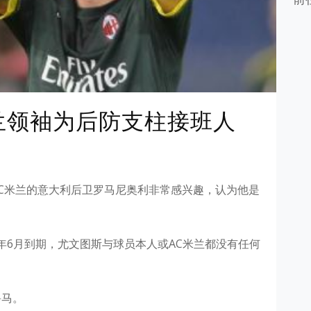
兰领袖为后防支柱接班人
C米兰的意大利后卫罗马尼奥利非常感兴趣，认为他是
2年6月到期，尤文图斯与球员本人或AC米兰都没有任何
鲁马。