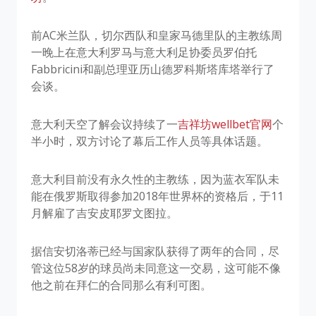
前AC米兰队，切尔西队和皇家马德里队的主教练周
一晚上在意大利罗马与意大利足协委员罗伯托
Fabbricini和副总理亚历山德罗科斯塔库塔举行了
会谈。
意大利天空了解会议持续了一
吉祥坊wellbet官网
个
半小时，双方讨论了幕后工作人员等具体话题。
意大利目前没有永久性的主教练，因为蓝衣军队未
能在俄罗斯取得参加2018年世界杯的资格后，于11
月解雇了吉安皮耶罗文图拉。
据信安切洛蒂已经与国家队获得了两年的合同，尽
管这位58岁的球员尚未同意这一交易，这可能不像
他之前在拜仁的合同那么有利可图。