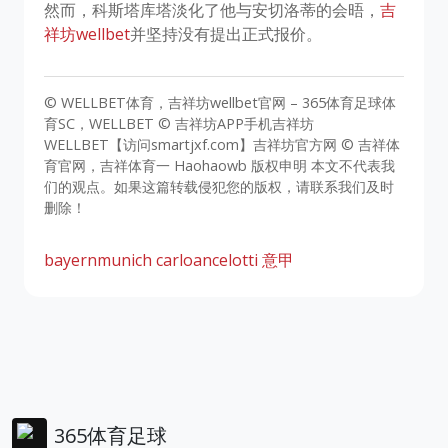
然而，科斯塔库塔淡化了他与安切洛蒂的会晤，
吉
祥坊wellbet
并坚持没有提出正式报价。
© WELLBET体育，吉祥坊wellbet官网 – 365体育足球体
育SC，WELLBET © 吉祥坊APP手机吉祥坊
WELLBET【访问smartjxf.com】吉祥坊官方网 © 吉祥体
育官网，吉祥体育一 Haohaowb 版权申明 本文不代表我
们的观点。如果这篇转载侵犯您的版权，请联系我们及时
删除！
bayernmunich
carloancelotti
意甲
365体育足球