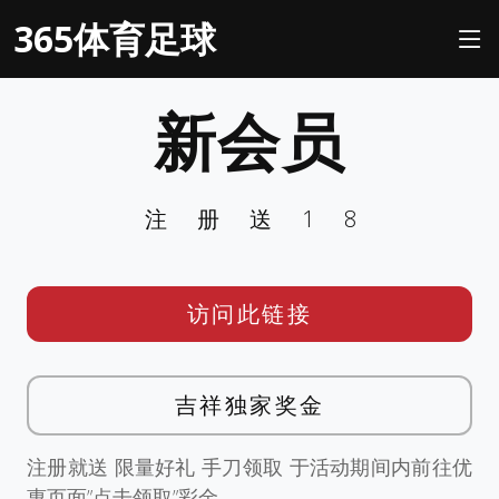
365体育足球
新会员
注册送18
访问此链接
吉祥独家奖金
注册就送 限量好礼 手刀领取 于活动期间内前往优
惠页面”点击领取”彩金。