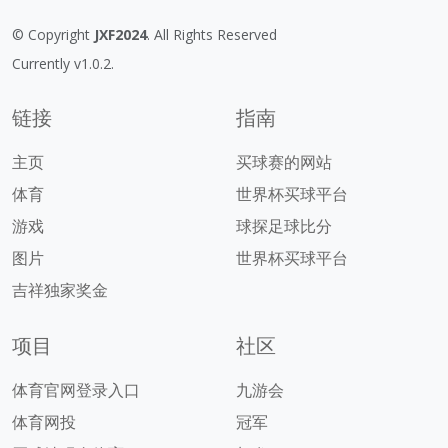
© Copyright
JXF2024
. All Rights Reserved
Currently v1.0.2.
链接
指南
主页
买球赛的网站
体育
世界杯买球平台
游戏
球探足球比分
图片
世界杯买球平台
吉祥独家奖金
项目
社区
体育官网登录入口
九游会
体育网投
冠军