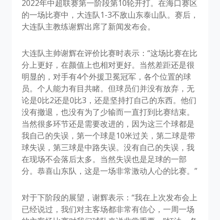
2022年中超联赛第一阶段第10轮开打。在海口赛区
的一场比赛中，大连队1-3不敌山东泰山队。赛后，
大连队主教练谢辉出席了新闻发布会。
大连队主帅谢辉在评价比赛时表示：“这场比赛在比
分上更好，在颜值上也相对更好。当然差距还是很
明显的，对手有4个外援卫冕冠军，各个位置的球
员。个人能力有目共睹。但球员们并没有放弃，无
论是0比2还是0比3，还是坚持打自己的东西。他们
没有撤退，也没有为了少输而一直打到比赛结束。
当然很多环节还是需要改进的，因为这三个球都是
我自己的失误，第一个球是10米过关，第二球是带
球失误，第三球是中路失误。没有自己的失误，我
在现场不会落后太多。当然失误也是足球的一部
分。恭喜山东队，这是一场非常激动人心的比赛。”
对于下阶段的展望，谢辉表示：“我在上次发布会上
已经说过，我们对主客场都非常有信心，一周一场