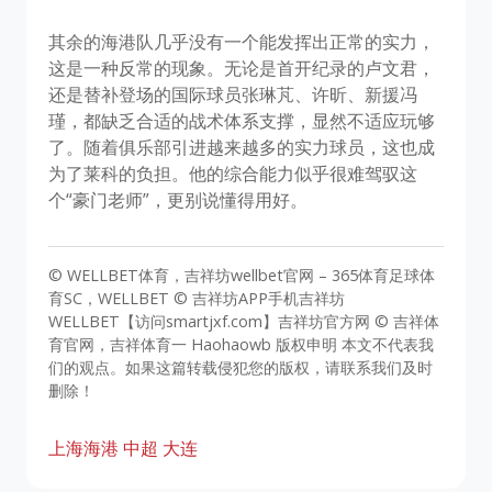
其余的海港队几乎没有一个能发挥出正常的实力，
这是一种反常的现象。无论是首开纪录的卢文君，
还是替补登场的国际球员张琳芃、许昕、新援冯
瑾，都缺乏合适的战术体系支撑，显然不适应玩够
了。随着俱乐部引进越来越多的实力球员，这也成
为了莱科的负担。他的综合能力似乎很难驾驭这
个“豪门老师”，更别说懂得用好。
© WELLBET体育，吉祥坊wellbet官网 – 365体育足球体
育SC，WELLBET © 吉祥坊APP手机吉祥坊
WELLBET【访问smartjxf.com】吉祥坊官方网 © 吉祥体
育官网，吉祥体育一 Haohaowb 版权申明 本文不代表我
们的观点。如果这篇转载侵犯您的版权，请联系我们及时
删除！
上海海港
中超
大连