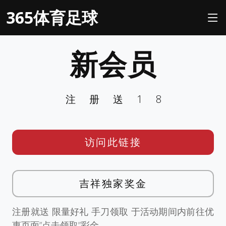
365体育足球
新会员
注册送18
访问此链接
吉祥独家奖金
注册就送 限量好礼 手刀领取 于活动期间内前往优
惠页面”点击领取”彩金。