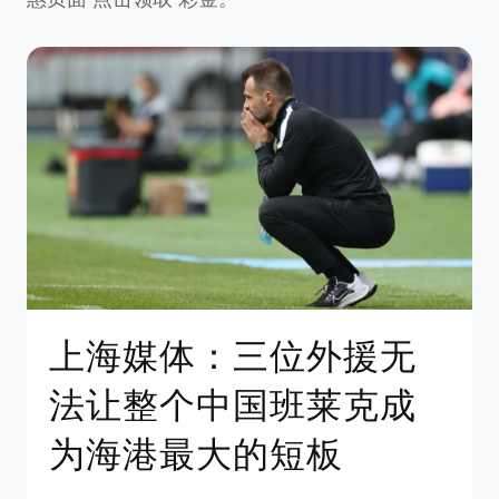
上海媒体：三位外援无
法让整个中国班莱克成
为海港最大的短板