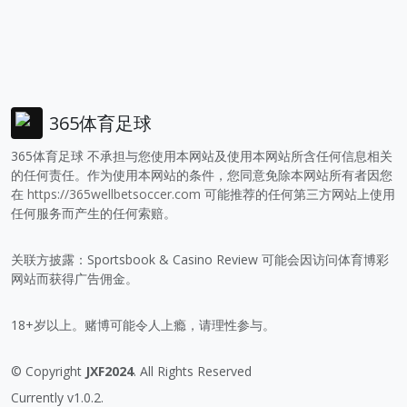
365体育足球
365体育足球 不承担与您使用本网站及使用本网站所含任何信息相关
的任何责任。作为使用本网站的条件，您同意免除本网站所有者因您
在
https://365wellbetsoccer.com
可能推荐的任何第三方网站上使用
任何服务而产生的任何索赔。
关联方披露：Sportsbook & Casino Review 可能会因访问体育博彩
网站而获得广告佣金。
18+岁以上。赌博可能令人上瘾，请理性参与。
© Copyright
JXF2024
. All Rights Reserved
Currently v1.0.2.