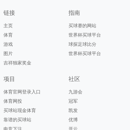
链接
指南
主页
买球赛的网站
体育
世界杯买球平台
游戏
球探足球比分
图片
世界杯买球平台
吉祥独家奖金
项目
社区
体育官网登录入口
九游会
体育网投
冠军
买球站现金体育
凯发
靠谱的买球站
优博
电竞下注
开云