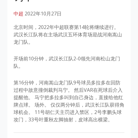
中超
2022年10月27日
北京时间，2022年中超联赛第14轮将继续进行。
武汉长江队将在主场武汉五环体育场迎战河南嵩山
龙门队。
开场前10分钟，武汉长江队2-0领先河南松山龙门
队。
第16分钟，河南嵩山龙门队9号球员多拉多在回防
过程中故意撞倒裁判马宁。 然后VAR在死球后介入
提醒他。 马宁把多拉多叫到自己身边，直接给他红
牌点球。 场外。 仅仅两分钟后，武汉长江队获得角
球机会。 11号胡仁天主罚进入禁区，2号李鹏头球
攻门，33号叶重秋左脚抽射，皮球高出横梁。