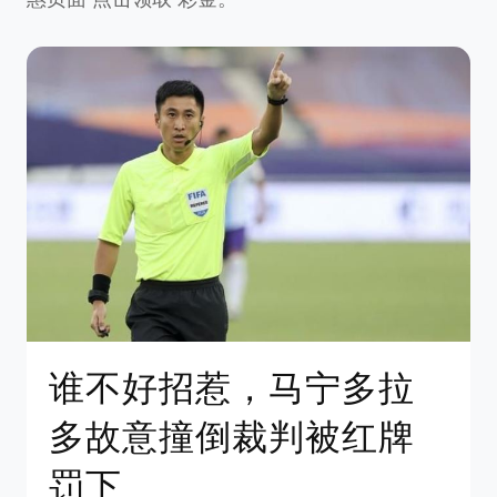
谁不好招惹，马宁多拉
多故意撞倒裁判被红牌
罚下