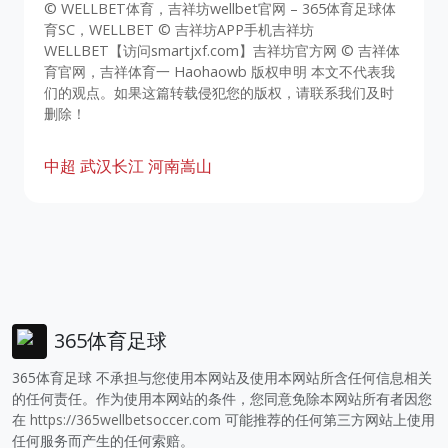
© WELLBET体育，吉祥坊wellbet官网 – 365体育足球体
育SC，WELLBET © 吉祥坊APP手机吉祥坊
WELLBET【访问smartjxf.com】吉祥坊官方网 © 吉祥体
育官网，吉祥体育一 Haohaowb 版权申明 本文不代表我
们的观点。如果这篇转载侵犯您的版权，请联系我们及时
删除！
中超
武汉长江
河南嵩山
365体育足球
365体育足球 不承担与您使用本网站及使用本网站所含任何信息相关
的任何责任。作为使用本网站的条件，您同意免除本网站所有者因您
在
https://365wellbetsoccer.com
可能推荐的任何第三方网站上使用
任何服务而产生的任何索赔。