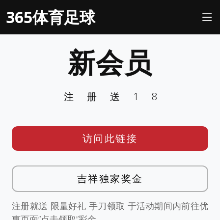
365体育足球
新会员
注册送18
访问此链接
吉祥独家奖金
注册就送 限量好礼 手刀领取 于活动期间内前往优
惠页面”点击领取”彩金。