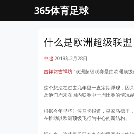
365体育足球
什么是欧洲超级联盟
中超
2018年3月28日
吉祥坊吉祥坊
“欧洲超级联赛是由欧洲顶级
这个想法在过去几年里一直定期浮现，因
及他们周末在国内联赛中一周比赛的情况
根据今年早些时候马卡报道，皇家马德里
在推动以欧洲顶级飞行为中心的新结构。