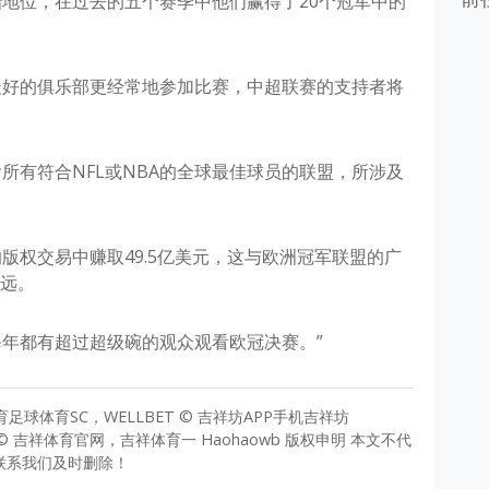
地位，在过去的五个赛季中他们赢得了20个冠军中的
最好的俱乐部更经常地参加比赛，中超联赛的支持者将
所有符合NFL或NBA的全球最佳球员的联盟，所涉及
。
版权交易中赚取49.5亿美元，这与欧洲冠军联盟的广
甚远。
年都有超过超级碗的观众观看欧冠决赛。”
5体育足球体育SC，WELLBET © 吉祥坊APP手机吉祥坊
网 © 吉祥体育官网，吉祥体育一 Haohaowb 版权申明 本文不代
联系我们及时删除！