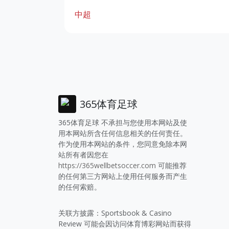
中超
365体育足球
365体育足球 不承担与您使用本网站及使
用本网站所含任何信息相关的任何责任。
作为使用本网站的条件，您同意免除本网
站所有者因您在
https://365wellbetsoccer.com
可能推荐
的任何第三方网站上使用任何服务而产生
的任何索赔。
关联方披露：Sportsbook & Casino
Review 可能会因访问体育博彩网站而获得