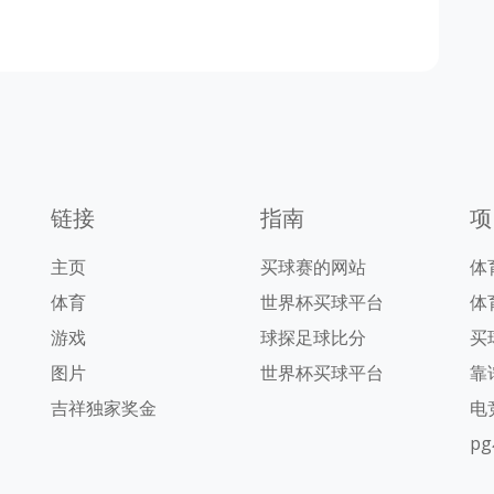
链接
指南
项
主页
买球赛的网站
体
体育
世界杯买球平台
体
游戏
球探足球比分
买
图片
世界杯买球平台
靠
吉祥独家奖金
电
p