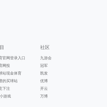
目
社区
育官网登录入口
九游会
育网投
冠军
球站现金体育
凯发
谱的买球站
优博
竞下注
开云
g小游戏
万博